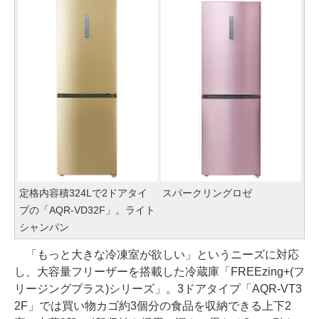
定格内容積324Lで2ドアタイ
スパークリングロゼ
プの「AQR-VD32F」。ライト
シャンパン
「もっと大きな冷凍室が欲しい」というニーズに対応
し、大容量フリーザーを搭載した冷蔵庫「FREEzing+(フ
リージングプラス)シリーズ」。3ドアタイプ「AQR-VT3
2F」では買い物カゴ約3個分の食品を収納できる上下2