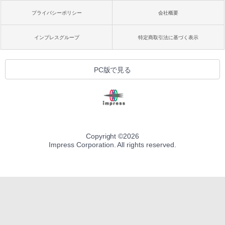
プライバシーポリシー
会社概要
インプレスグループ
特定商取引法に基づく表示
PC版で見る
Copyright ©
2026
Impress Corporation. All rights reserved.