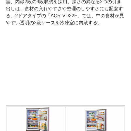
室、内蔵2段の4段収納を採用。深さの異なる2つの引き
出しは、食材の入れやすさや整理のしやすさにも配慮す
る。2ドアタイプの「AQR-VD32F」では、中の食材が見
やすい透明の3段ケースを冷凍室に内蔵する。