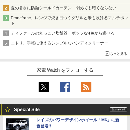
夏の暑さに防熱シールドカーテン 閉めても暗くならない
Francfranc、レンジで焼き目つくグリルと米も炊けるマルチポッ
ト
ティファールの丸っこい炊飯器 ポップな4色から選べる
ニトリ、手軽に使えるシンプルなハンディクリーナー
もっと見る
家電 Watch をフォローする
Special Site
レイズのパワーデザインホイール「M6」に新
色登場!!