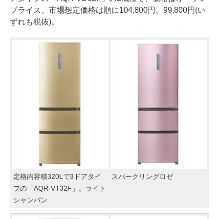
プライス。市場想定価格は順に104,800円、99,800円(い
ずれも税抜)。
定格内容積320Lで3ドアタイ
スパークリングロゼ
プの「AQR-VT32F」。ライト
シャンパン