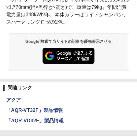
×1,770mm(幅×奥行き×高さ)で、重量は79kg。年間消費
電力量は348kWh/年。本体カラーはライトシャンパン、
スパークリングロゼの2色。
Google 検索で当サイトの記事を優先表示させる
関連リンク
アクア
「AQR-VT32F」製品情報
「AQR-VD32F」製品情報