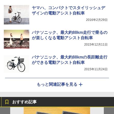
ヤマハ、コンパクトでスタイリッシュデ
ザインの電動アシスト自転車
2016年2月29日
パナソニック、最大約88km走行で乗るの
が楽しくなる電動アシスト自転車
2015年12月11日
パナソニック、最大約88kmの長距離走行
ができる電動アシスト自転車
2015年11月24日
もっと関連記事を見る
おすすめ記事