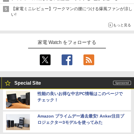
【家電ミニレビュー】ワークマンの腰につける爆風ファンが涼し
い!
もっと見る
家電 Watch をフォローする
Special Site
性能の良いお得な中古PC情報はこのページで
チェック！
Amazon プライムデー過去最安! Anker注目プ
ロジェクター3モデルを使ってみた