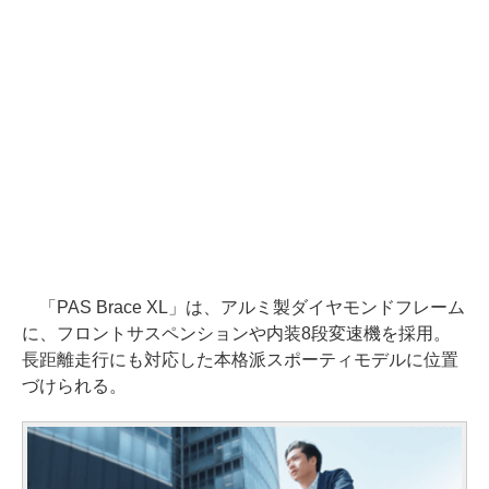
「PAS Brace XL」は、アルミ製ダイヤモンドフレーム
に、フロントサスペンションや内装8段変速機を採用。
長距離走行にも対応した本格派スポーティモデルに位置
づけられる。