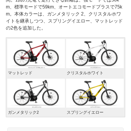
m、標準モードで59km、オートエコモードプラスで75k
m。本体カラーは、ガンメタリック 2、クリスタルホワ
イトを継承しつつ、スプリングイエロー、マットレッド
の2色を追加した。
マットレッド
クリスタルホワイト
ガンメタリック2
スプリングイエロー