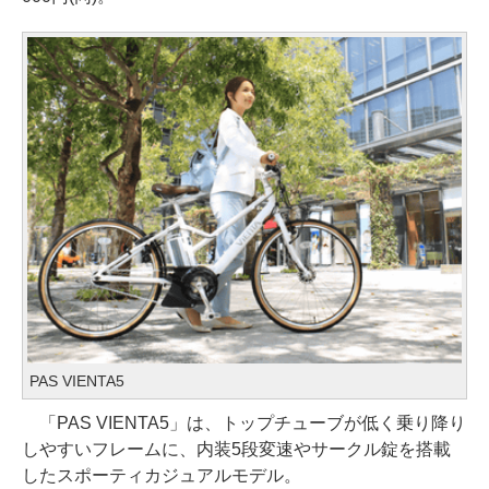
PAS VIENTA5
「PAS VIENTA5」は、トップチューブが低く乗り降り
しやすいフレームに、内装5段変速やサークル錠を搭載
したスポーティカジュアルモデル。