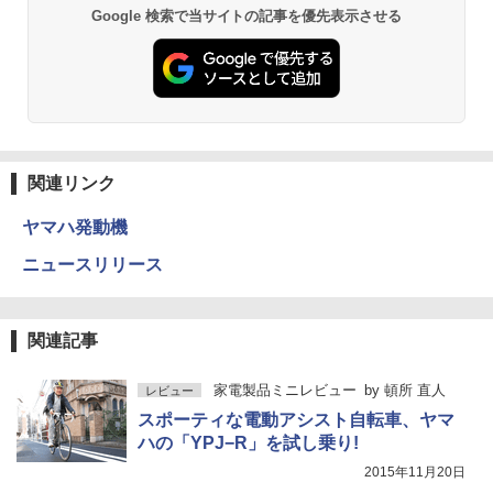
Google 検索で当サイトの記事を優先表示させる
関連リンク
ヤマハ発動機
ニュースリリース
関連記事
家電製品ミニレビュー
by
頓所 直人
レビュー
スポーティな電動アシスト自転車、ヤマ
ハの「YPJ−R」を試し乗り!
2015年11月20日