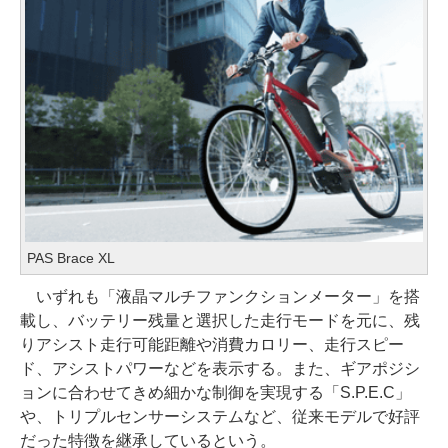
PAS Brace XL
いずれも「液晶マルチファンクションメーター」を搭
載し、バッテリー残量と選択した走行モードを元に、残
りアシスト走行可能距離や消費カロリー、走行スピー
ド、アシストパワーなどを表示する。また、ギアポジシ
ョンに合わせてきめ細かな制御を実現する「S.P.E.C」
や、トリプルセンサーシステムなど、従来モデルで好評
だった特徴を継承しているという。