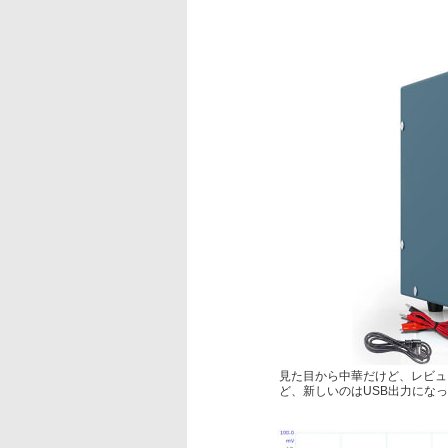
見た目から中華だけど、レビュ
ど、新しいのはUSB出力にな