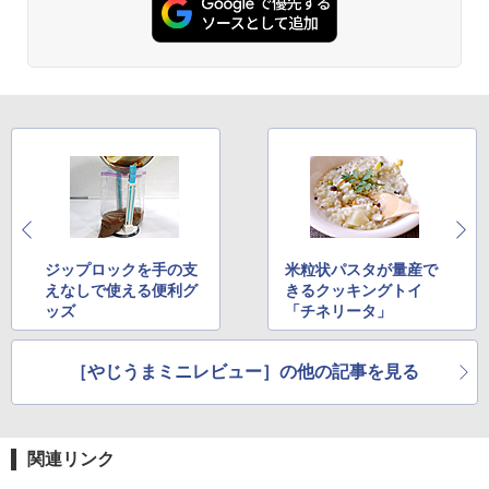
ジップロックを手の支
米粒状パスタが量産で
えなしで使える便利グ
きるクッキングトイ
ッズ
「チネリータ」
［やじうまミニレビュー］の他の記事を見る
関連リンク