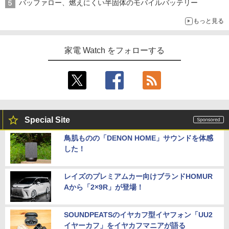
バッファロー、燃えにくい半固体のモバイルバッテリー
もっと見る
家電 Watch をフォローする
Special Site
鳥肌ものの「DENON HOME」サウンドを体感
した！
レイズのプレミアムカー向けブランドHOMUR
Aから「2×9R」が登場！
SOUNDPEATSのイヤカフ型イヤフォン「UU2
イヤーカフ」をイヤカフマニアが語る