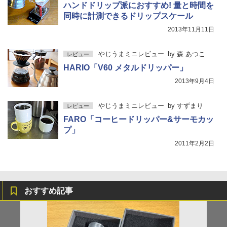
ハンドドリップ派におすすめ! 量と時間を
同時に計測できるドリップスケール
2013年11月11日
やじうまミニレビュー
by
森 あつこ
レビュー
HARIO「V60 メタルドリッパー」
2013年9月4日
やじうまミニレビュー
by
すずまり
レビュー
FARO「コーヒードリッパー&サーモカッ
プ」
2011年2月2日
おすすめ記事