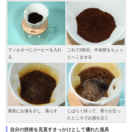
フィルターにコーヒーを入れ
これで2杯分。中央部をちょっ
る
とへこませる
最初にお湯をさし、蒸らす
しばらく待って、香りが立っ
たところでお湯を注ぐ
自分の技術を見直すきっかけとして優れた道具