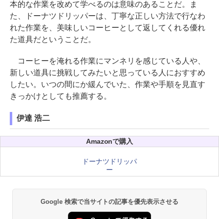
本的な作業を改めて学べるのは意味のあることだ。ま
た、ドーナツドリッパーは、丁寧な正しい方法で行なわ
れた作業を、美味しいコーヒーとして返してくれる優れ
た道具だということだ。
コーヒーを淹れる作業にマンネリを感じている人や、
新しい道具に挑戦してみたいと思っている人におすすめ
したい。いつの間にか緩んでいた、作業や手順を見直す
きっかけとしても推薦する。
伊達 浩二
Amazonで購入
ドーナツドリッパ
ー
Google 検索で当サイトの記事を優先表示させる