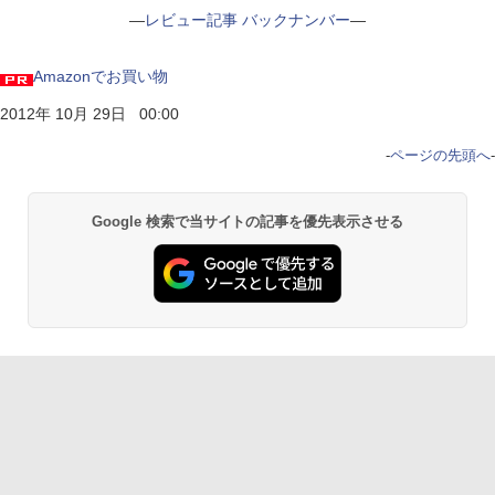
―
レビュー記事 バックナンバー
―
Amazonでお買い物
2012年 10月 29日 00:00
-
ページの先頭へ
-
Google 検索で当サイトの記事を優先表示させる