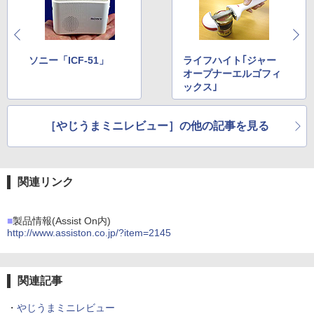
ソニー「ICF-51」
ライフハイト｢ジャー
オープナーエルゴフィ
ックス｣
［やじうまミニレビュー］の他の記事を見る
関連リンク
■
製品情報(Assist On内)
http://www.assiston.co.jp/?item=2145
関連記事
・
やじうまミニレビュー