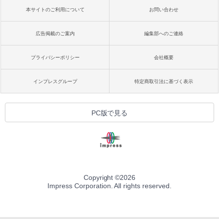
本サイトのご利用について
お問い合わせ
広告掲載のご案内
編集部へのご連絡
プライバシーポリシー
会社概要
インプレスグループ
特定商取引法に基づく表示
PC版で見る
Copyright ©
2026
Impress Corporation. All rights reserved.