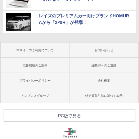
レイズのプレミアムカー向けブランドHOMUR
Aから「2×9R」が登場！
本サイトのご利用について
お問い合わせ
広告掲載のご案内
編集部へのご連絡
プライバシーポリシー
会社概要
インプレスグループ
特定商取引法に基づく表示
PC版で見る