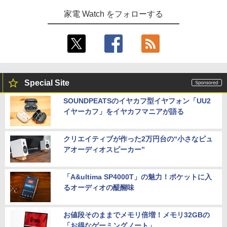
家電 Watch をフォローする
Special Site
SOUNDPEATSのイヤカフ型イヤフォン「UU2
イヤーカフ」をイヤカフマニアが語る
クリエイティブが作った2万円台の“小さなピュ
アオーディオスピーカー”
「A&ultima SP4000T」の魅力！ポケットに入
るオーディオの醍醐味
お値段そのままでメモリ倍増！メモリ32GBの
「お得なゲーミングノート」