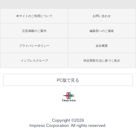
本サイトのご利用について
お問い合わせ
広告掲載のご案内
編集部へのご連絡
プライバシーポリシー
会社概要
インプレスグループ
特定商取引法に基づく表示
PC版で見る
Copyright ©
2026
Impress Corporation. All rights reserved.