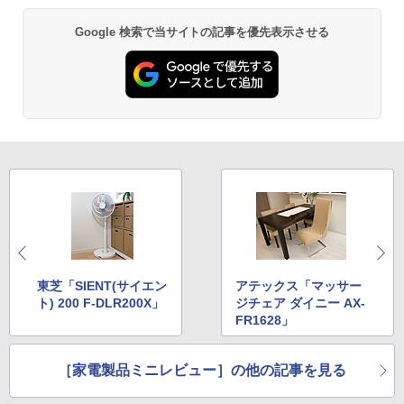
Google 検索で当サイトの記事を優先表示させる
東芝「SIENT(サイエン
アテックス「マッサー
ト) 200 F-DLR200X」
ジチェア ダイニー AX-
FR1628」
［家電製品ミニレビュー］の他の記事を見る