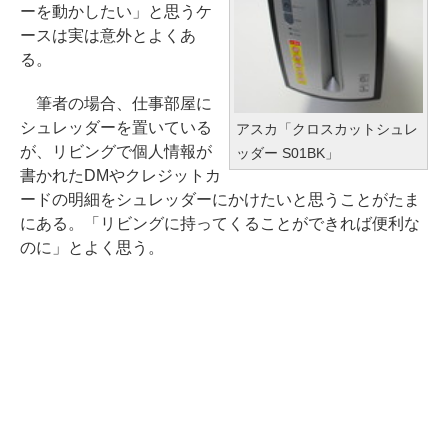
ーを動かしたい」と思うケ
ースは実は意外とよくあ
る。
筆者の場合、仕事部屋に
シュレッダーを置いている
アスカ「クロスカットシュレ
が、リビングで個人情報が
ッダー S01BK」
書かれたDMやクレジットカ
ードの明細をシュレッダーにかけたいと思うことがたま
にある。「リビングに持ってくることができれば便利な
のに」とよく思う。