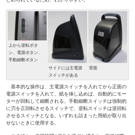
上から逆転ボタ
ン、電源ボタン、
手動細断ボタン
サイドには主電源
背面
スイッチがある
基本的な操作は、主電源スイッチを入れてから正面の
電源スイッチを入れて、紙を挿し込めば、自動的にモー
ターが回転して細断される。手動細断スイッチは強制的
に刃を正回転させるスイッチで、逆転スイッチは逆回転
させるスイッチとなる。いずれも詰まった用紙が取り出
せないときに使用する。