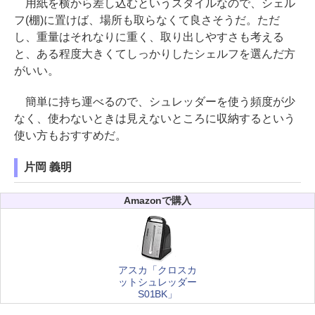
用紙を横から差し込むというスタイルなので、シェル
フ(棚)に置けば、場所も取らなくて良さそうだ。ただ
し、重量はそれなりに重く、取り出しやすさも考える
と、ある程度大きくてしっかりしたシェルフを選んだ方
がいい。
簡単に持ち運べるので、シュレッダーを使う頻度が少
なく、使わないときは見えないところに収納するという
使い方もおすすめだ。
片岡 義明
Amazonで購入
アスカ「クロスカ
ットシュレッダー
S01BK」