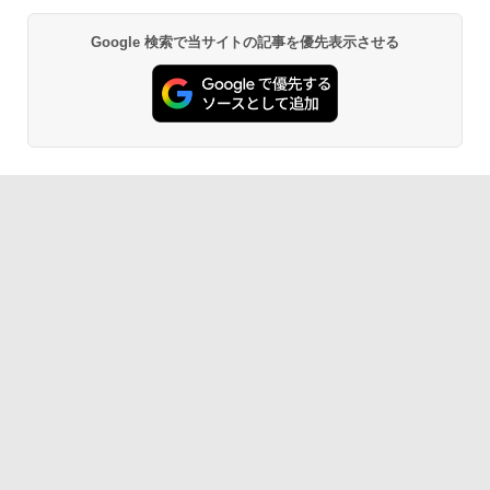
Google 検索で当サイトの記事を優先表示させる