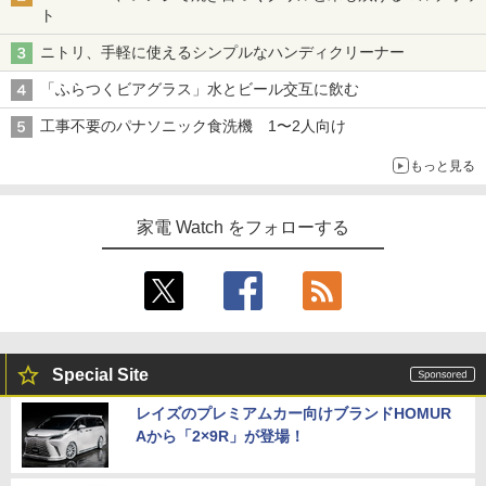
ト
ニトリ、手軽に使えるシンプルなハンディクリーナー
「ふらつくビアグラス」水とビール交互に飲む
工事不要のパナソニック食洗機 1〜2人向け
もっと見る
家電 Watch をフォローする
Special Site
レイズのプレミアムカー向けブランドHOMUR
Aから「2×9R」が登場！