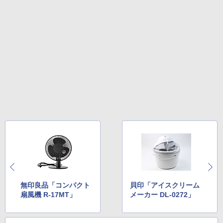
無印良品「コンパクト
貝印「アイスクリーム
扇風機 R-17MT」
メーカー DL-0272」