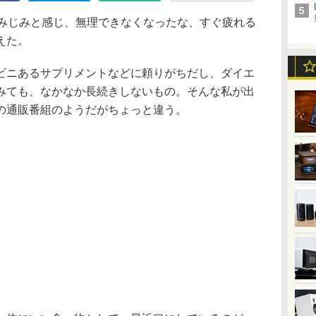
みじみと感じ、無理できなくなったな、すぐ疲れる
えた。
ニあるサプリメントなどに頼りがちだし、ダイエ
みても、なかなか長続きしないもの。そんな私が出
の通販番組のようだがちょっと違う。