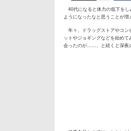
40代になると体力の低下をし
ようになったなと思うことが増
年々、ドラッグストアやコンビ
ットやジョギングなどを始めて
会ったのが……、と続くと深夜