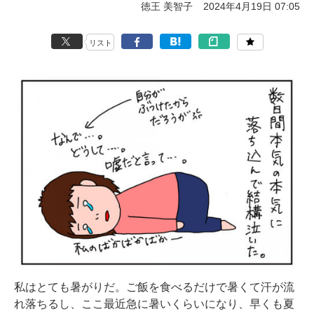
徳王 美智子
2024年4月19日 07:05
リスト
私はとても暑がりだ。ご飯を食べるだけで暑くて汗が流
れ落ちるし、ここ最近急に暑いくらいになり、早くも夏