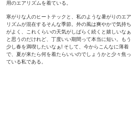
用のエアリズムを着ている。
寒がりな人のヒートテックと、私のような暑がりのエア
リズムが混在するそんな季節。外の風は爽やかで気持ち
がよく、これくらいの天気がしばらく続くと嬉しいなぁ
と思うのだけれど、丁度いい期間って本当に短い。もう
少し春を満喫したいなぁ! そして、今からこんなに薄着
で、夏が来たら何を着たらいいのでしょうかと少々焦っ
ている私である。