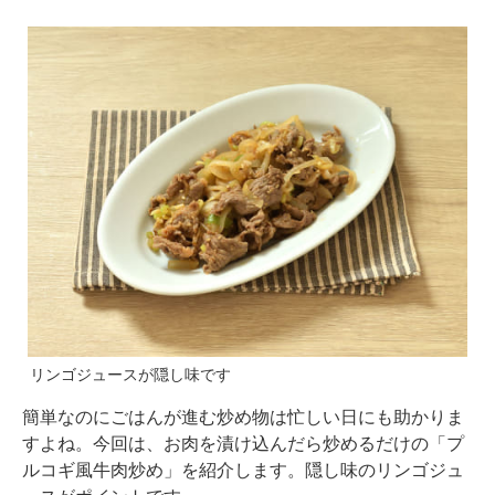
リンゴジュースが隠し味です
簡単なのにごはんが進む炒め物は忙しい日にも助かりま
すよね。今回は、お肉を漬け込んだら炒めるだけの「プ
ルコギ風牛肉炒め」を紹介します。隠し味のリンゴジュ