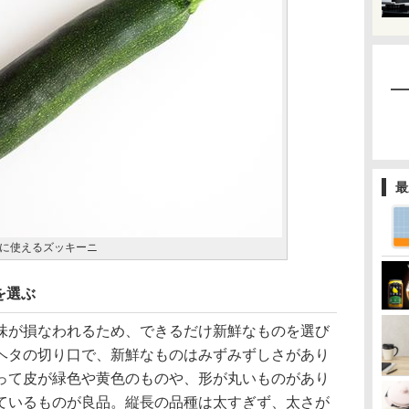
最
に使えるズッキーニ
を選ぶ
が損なわれるため、できるだけ新鮮なものを選び
ヘタの切り口で、新鮮なものはみずみずしさがあり
って皮が緑色や黄色のものや、形が丸いものがあり
ているものが良品。縦長の品種は太すぎず、太さが