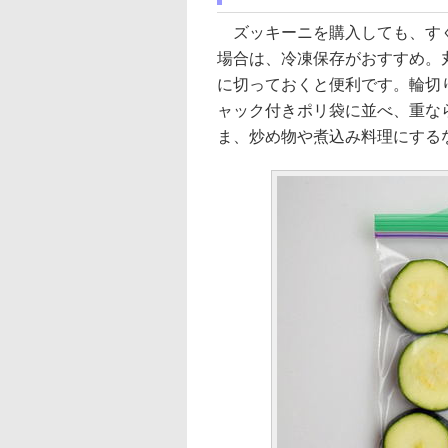
ズッキーニを購入しても、すぐ
場合は、冷凍保存がおすすめ。
に切っておくと便利です。輪切
ャック付きポリ袋に並べ、重な
ま、炒め物や煮込み料理にする