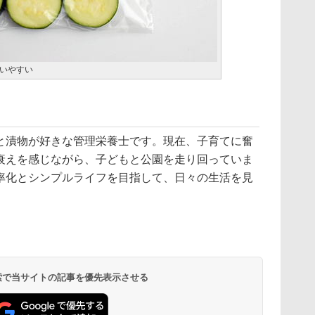
いやすい
と漬物が好きな管理栄養士です。現在、子育てに奮
衰えを感じながら、子どもと公園を走り回っていま
率化とシンプルライフを目指して、日々の生活を見
 検索で当サイトの記事を優先表示させる