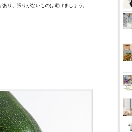
があり、張りがないものは避けましょう。