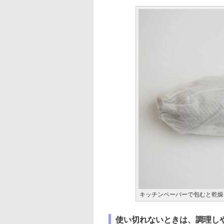
キッチンペーパーで包むと乾燥
使い切れないときは、調理し