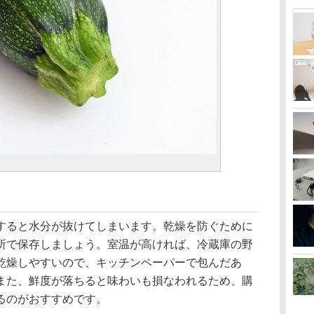
ると水分が抜けてしまいます。乾燥を防ぐために
所で保存しましょう。室温が高ければ、冷蔵庫の野
乾燥しやすいので、キッチンペーパーで包んだあ
また、鮮度が落ちると味わいも損なわれるため、購
るのがおすすめです。