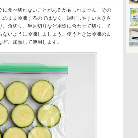
に食べ切れないことがあるかもしれません。その
丸のまま冷凍するのではなく、調理しやすい大きさ
り、角切り、半月切りなど用途に合わせて切り、チ
らないように冷凍しましょう。使うときは冷凍のま
など、加熱して使用します。