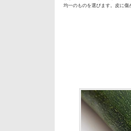
均一のものを選びます。皮に傷