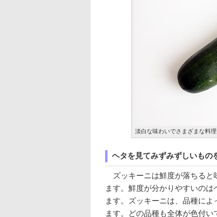
淡白な味わいでさまざまな料理
ヘタを見てみずみずしいもの
ズッキーニは鮮度が落ちると味
ます。鮮度が分かりやすいのは
ます。ズッキーニは、品種によ
ます。どの品種も全体が色付い