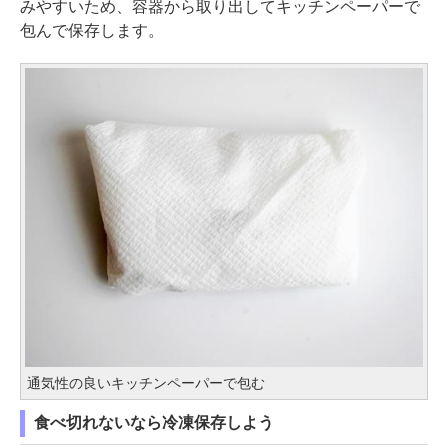
みやすいため、容器から取り出してキッチンペーパーで
包んで保存します。
通気性の良いキッチンペーパーで包む
食べ切れないなら冷凍保存しよう