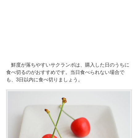
鮮度が落ちやすいサクランボは、購入した日のうちに
食べ切るのがおすすめです。当日食べられない場合で
も、3日以内に食べ切りましょう。