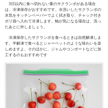
3日以内に食べ切れない量のサクランボがある場合
は、冷凍保存がおすすめです。水洗いしたサクランボの
水気をキッチンペーパーでよく拭き取り、チャック付き
ポリ袋へ入れて冷凍します。軸が気になる場合は、洗っ
たあとに外しましょう。
冷凍保存したサクランボを食べるときは自然解凍しま
す。半解凍で食べるとシャーベットのような味わいを楽
しめますよ。そのほかに、ジャムやコンポートなどに加
工するのもおすすめです