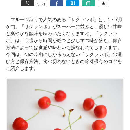
リスト
フルーツ狩りで人気のある「サクランボ」は、5～7月
が旬。「サクランボ」がスーパーに並ぶと、優しい甘味
と爽やかな酸味を味わいたくなりますね。「サクラン
ボ」は、収穫から時間が経つと少しずつ味が落ち、保存
方法によっては食感や味わいも損なわれてしまいます。
今回は、旬の時期にしか味わえない「サクランボ」の選
び方と保存方法、食べ切れないときの冷凍保存のコツを
ご紹介します。