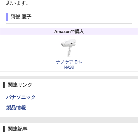
思います。
阿部 夏子
Amazonで購入
ナノケア EH-
NA99
関連リンク
パナソニック
製品情報
関連記事