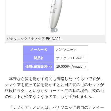
パナソニック「ナノケア EH-NA99」
メーカー名
パナソニック
製品名
ナノケア EH-NA99
価格(編集部調べ)
19,000円(Amazon)
本来なら髪を乾かす時間も省略したいくらいですが、
ナノケアを使って髪を乾かすと翌日の髪の毛のセットが
格段にラク、というかショートヘアの私の場合、髪の毛
のセットが必要なくなるので、もう手放せません。
「ナノケア」といえば、パナソニック独自のナノイー