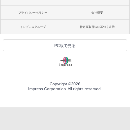
プライバシーポリシー
会社概要
インプレスグループ
特定商取引法に基づく表示
PC版で見る
Copyright ©
2026
Impress Corporation. All rights reserved.