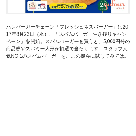
ハンバーガーチェーン「フレッシュネスバーガー」は20
17年8月23日（水）、「スパムバーガー生き残りキャン
ペーン」を開始。スパムバーガーを買うと、5,000円分の
商品券やスパミー人形が抽選で当たります。スタッフ人
気NO.1のスパムバーガーを、この機会に試してみては。