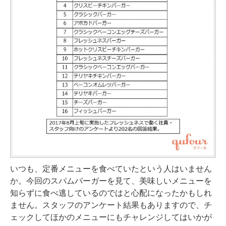
いつも、定番メニューを食べていたという人はいません
か。今回のスパムバーガーを見て、美味しいメニューを
知らずに食べ逃しているのではと心配になったかもしれ
ません。スタッフのアンケート結果もありますので、チ
ェックしてほかのメニューにもチャレンジしてはいかが