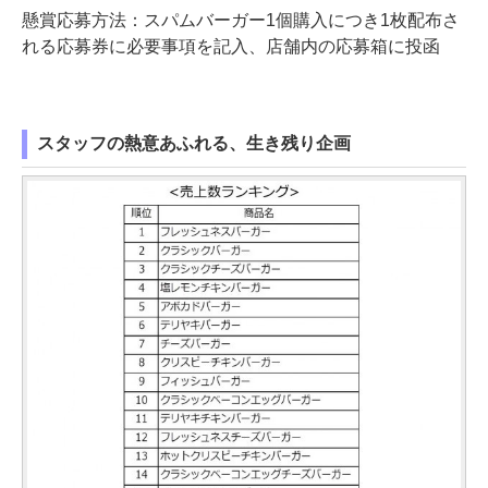
懸賞応募方法：スパムバーガー1個購入につき1枚配布さ
れる応募券に必要事項を記入、店舗内の応募箱に投函
スタッフの熱意あふれる、生き残り企画