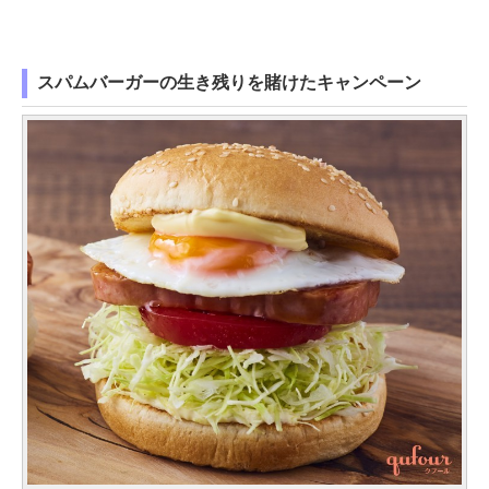
スパムバーガーの生き残りを賭けたキャンペーン