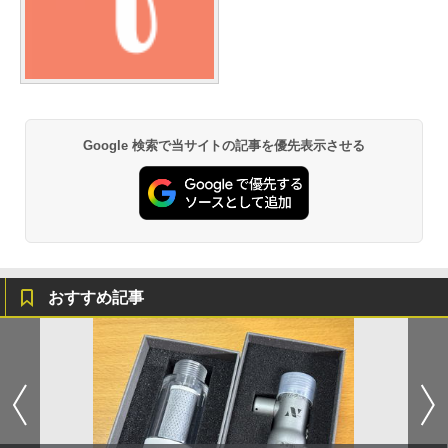
Google 検索で当サイトの記事を優先表示させる
おすすめ記事