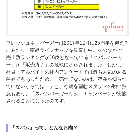
フレッシュネスバーガーは2017年12月に25周年を迎える
にあたり、商品ラインナップを見直し中。そのなかで、
売上数ランキングが16位となっている「スパムバーガ
ー」が「販売終了」の危機にさらされました。しかし、
社員・アルバイトの社内アンケートでは最も人気のある
商品でもあったため、「売れてないのは、存在が知られ
ていないからでは？」と、存続を望むスタッフの強い熱
意もあり、「スパムバーガー存続」キャンペーンが実施
されることになったのです。
「スパム」って、どんなお肉？