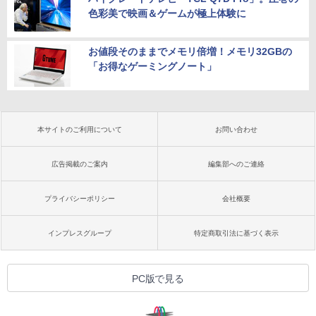
色彩美で映画＆ゲームが極上体験に
お値段そのままでメモリ倍増！メモリ32GBの
「お得なゲーミングノート」
本サイトのご利用について
お問い合わせ
広告掲載のご案内
編集部へのご連絡
プライバシーポリシー
会社概要
インプレスグループ
特定商取引法に基づく表示
PC版で見る