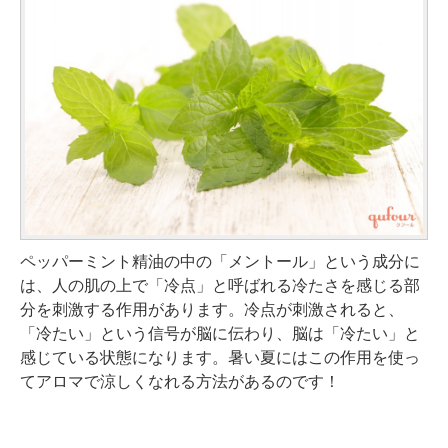
ペッパーミント精油の中の「メントール」という成分に
は、人の肌の上で「冷点」と呼ばれる冷たさを感じる部
分を刺激する作用があります。冷点が刺激されると、
「冷たい」という信号が脳に伝わり、脳は「冷たい」と
感じている状態になります。暑い夏にはこの作用を使っ
てアロマで涼しくなれる方法があるのです！