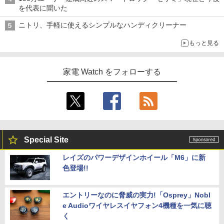
を代表に聞いた
ニトリ、手軽に使えるシンプルなハンディクリーナー
もっと見る
家電 Watch をフォローする
Special Site
レイズのパワーデザインホイール「M6」に新
色登場!!
エントリーなのに脅威の実力!「Osprey」Nobl
e Audioワイヤレスイヤフォン4機種を一気に聴
く