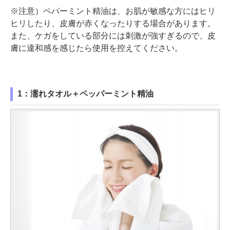
※注意）ペパーミント精油は、お肌が敏感な方にはヒリ
ヒリしたり、皮膚が赤くなったりする場合があります。
また、ケガをしている部分には刺激が強すぎるので、皮
膚に違和感を感じたら使用を控えてください。
1：濡れタオル＋ペッパーミント精油