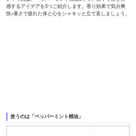
感するアイデアを3つご紹介します。香り効果で気分爽
快♪暑さで疲れた体と心をシャキッと立て直しましょう。
使うのは「ペッパーミント精油」