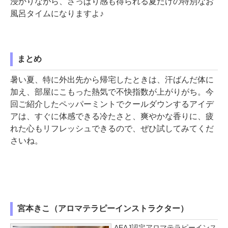
浸かりながら、さっぱり感も得られる夏だけの特別なお
風呂タイムになりますよ♪
まとめ
暑い夏、特に外出先から帰宅したときは、汗ばんだ体に
加え、部屋にこもった熱気で不快指数が上がりがち。今
回ご紹介したペッパーミントでクールダウンするアイデ
アは、すぐに体感できる冷たさと、爽やかな香りに、疲
れた心もリフレッシュできるので、ぜひ試してみてくだ
さいね。
宮本きこ（アロマテラピーインストラクター）
AEAJ認定アロマテラピーインス