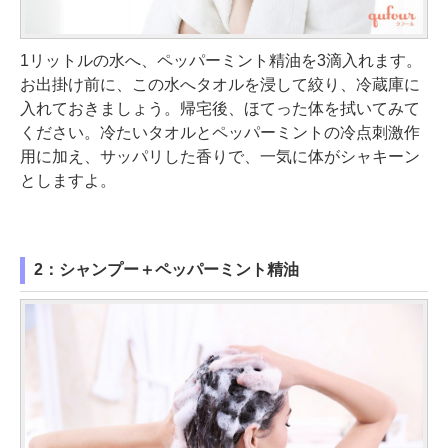
1リットルの水へ、ペッパーミント精油を3滴入れます。
お出掛け前に、この水へタオルを浸して絞り、冷蔵庫に
入れておきましょう。帰宅後、ほてった体を拭いてみて
ください。冷たいタオルとペッパーミントの冷点刺激作
用に加え、サッパリした香りで、一気に体がシャキーン
としますよ。
2：シャンプー＋ペッパーミント精油