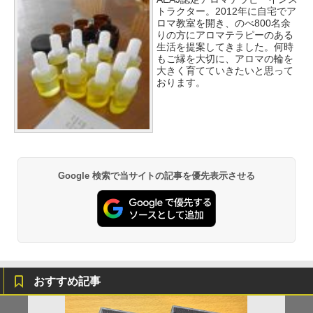
トラクター。2012年に自宅でア
ロマ教室を開き、のべ800名余
りの方にアロマテラピーのある
生活を提案してきました。何時
もご縁を大切に、アロマの輪を
大きく育てていきたいと思って
おります。
Google 検索で当サイトの記事を優先表示させる
おすすめ記事