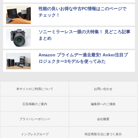
性能の良いお得な中古PC情報はこのページで
チェック！
ソニーミラーレス一眼の大特集！ 見どころ記事
まとめ
Amazon プライムデー過去最安! Anker注目プ
ロジェクター3モデルを使ってみた
本サイトのご利用について
お問い合わせ
広告掲載のご案内
編集部へのご連絡
プライバシーポリシー
会社概要
インプレスグループ
特定商取引法に基づく表示