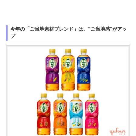
今年の「ご当地素材ブレンド」は、“ご当地感”がアッ
プ