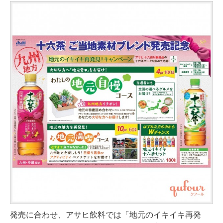
発売に合わせ、アサヒ飲料では「地元のイキイキ再発