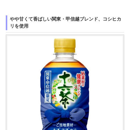
やや甘くて香ばしい関東・甲信越ブレンド、コシヒカ
リを使用