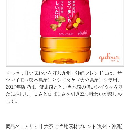
すっきり甘い味わいを好む九州・沖縄ブレンドには、サ
ツマイモ（熊本県産）とシイタケ（大分県産）を使用。
2017年版では、健康感ととご当地感の強いシイタケを新
たに採用し、甘さと香ばしさを引き立つ味わいが楽しめ
ます。
商品名：アサヒ 十六茶 ご当地素材ブレンド(九州・沖縄)