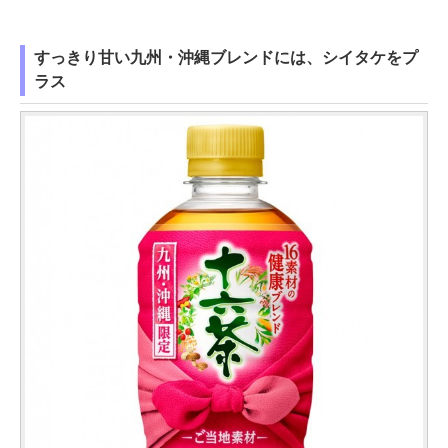
すっきり甘い九州・沖縄ブレンドには、シイタケをプ
ラス