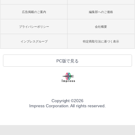
広告掲載のご案内
編集部へのご連絡
プライバシーポリシー
会社概要
インプレスグループ
特定商取引法に基づく表示
PC版で見る
Copyright ©
2026
Impress Corporation. All rights reserved.