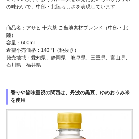
の味わいで、中部・北陸らしさを表現しています。
商品名：アサヒ 十六茶 ご当地素材ブレンド（中部・北
陸）
容量：600ml
希望小売価格：140円（税抜き）
発売地域：愛知県、静岡県、岐阜県、三重県、富山県、
石川県、福井県
香りや旨味重視の関西は、丹波の黒豆、ゆめおうみ米
を使用