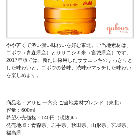
やや苦くて渋い濃い味わいを好む東北。ご当地素材は、
ゴボウ（青森県産）とササニシキ米（宮城県産）です。
2017年版では、新たに採用したササニシキのすっきりと
した味わいと、ゴボウの苦味、渋味がマッチした味わい
を楽しめます。
商品名：アサヒ 十六茶 ご当地素材ブレンド（東北）
容量：600ml
希望小売価格：140円（税抜き）
発売地域：青森県、岩手県、秋田県、山形県、宮城県、
福島県