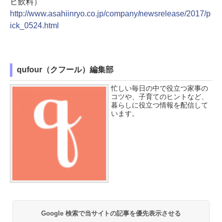
ヒ飲料）
http://www.asahiinryo.co.jp/company/newsrelease/2017/p
ick_0524.html
qufour（クフール）編集部
忙しい毎日の中で役立つ家事の
コツや、子育てのヒントなど、
暮らしに役立つ情報を配信して
います。
Google 検索で当サイトの記事を優先表示させる