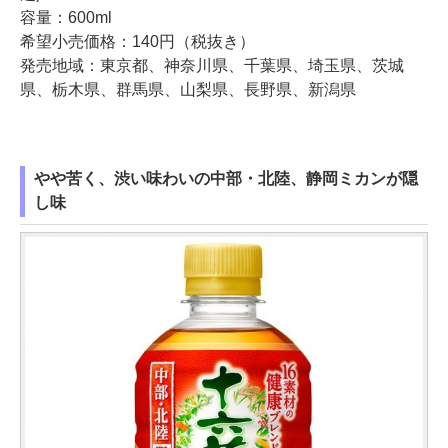
容量：600ml
希望小売価格：140円（税抜き）
発売地域：東京都、神奈川県、千葉県、埼玉県、茨城
県、栃木県、群馬県、山梨県、長野県、新潟県
やや苦く、渋い味わいの中部・北陸、静岡ミカンが隠
し味