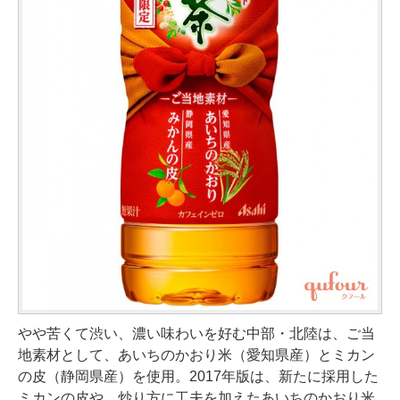
やや苦くて渋い、濃い味わいを好む中部・北陸は、ご当
地素材として、あいちのかおり米（愛知県産）とミカン
の皮（静岡県産）を使用。2017年版は、新たに採用した
ミカンの皮や、炒り方に工夫を加えたあいちのかおり米