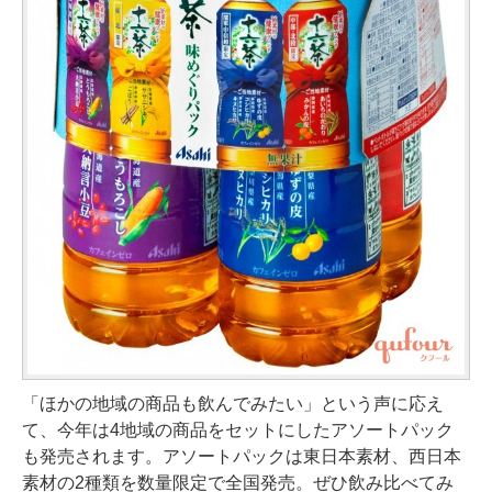
「ほかの地域の商品も飲んでみたい」という声に応え
て、今年は4地域の商品をセットにしたアソートパック
も発売されます。アソートパックは東日本素材、西日本
素材の2種類を数量限定で全国発売。ぜひ飲み比べてみ