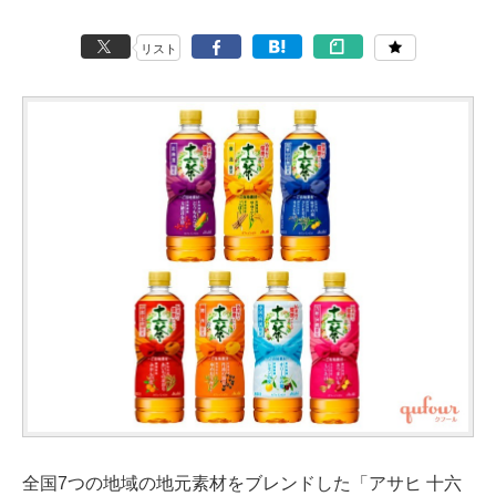
リスト
全国7つの地域の地元素材をブレンドした「アサヒ 十六