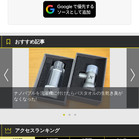
おすすめ記事
ナノバブルを洗濯機に付けたらバスタオルの生乾き臭が
なくなった!
●
●
●
アクセスランキング