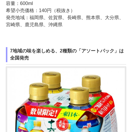
容量：600ml
希望小売価格：140円（税抜き）
発売地域：福岡県、佐賀県、長崎県、熊本県、大分県、
宮崎県、鹿児島県、沖縄県
7地域の味を楽しめる、2種類の「アソートパック」は
全国発売