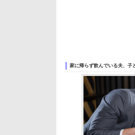
家に帰らず飲んでいる夫、子