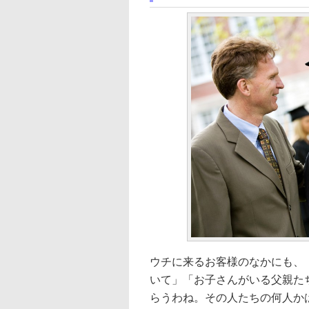
ウチに来るお客様のなかにも、
いて」「お子さんがいる父親た
らうわね。その人たちの何人か