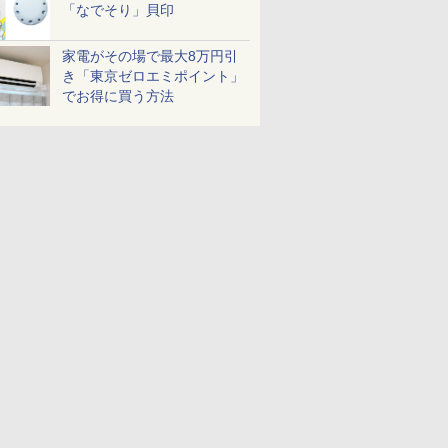
「なでそり」貝印
家電がその場で最大8万円引
き「東京ゼロエミポイント」
でお得に買う方法