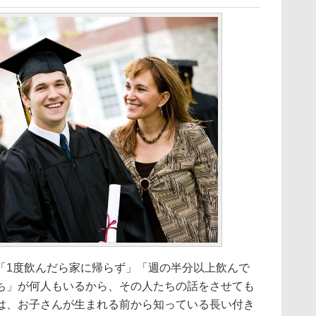
「1度飲んだら家に帰らず」「週の半分以上飲んで
ち」が何人もいるから、その人たちの話をさせても
は、お子さんが生まれる前から知っている長い付き