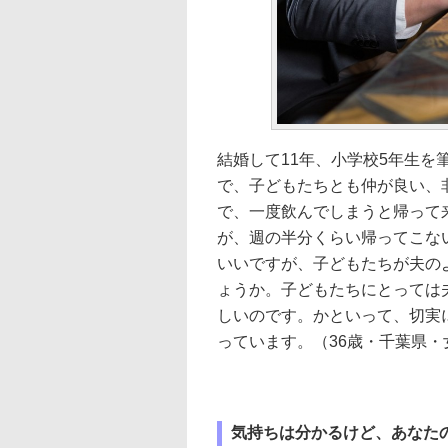
結婚して11年、小学校5年生を
で、子どもたちとも仲が良い、
で、一度飲んでしまうと帰って
が、週の半分くらい帰ってこな
いいですが、子どもたちが夫の
ょうか。子どもたちにとっては
しいのです。かといって、切実
っています。（36歳・千葉県・
気持ちは分かるけど、あなた