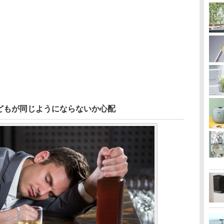
どもが同じようにならないか心配