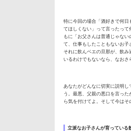
特に今回の場合「酒好きで何日
てほしくない」って言ったって
もに「お父さんは普通じゃない
て、仕事もしたこともないお子
それに飲んベエの旦那が、飲み
いるわけでもないなら、なおさ
あなたがどんなに切実に説明し
う。最悪、父親の悪口を言った
ら気を付けてよ。そして今はそ
立派なお子さんが育っている