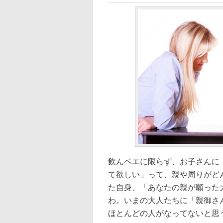
飲んベエに限らず、お子さんに「
て欲しい」って、親や周りがど
た自身、「あなたの親が願った
わ。いまの大人たちに「親御さ
ほとんどの人がなってないと思