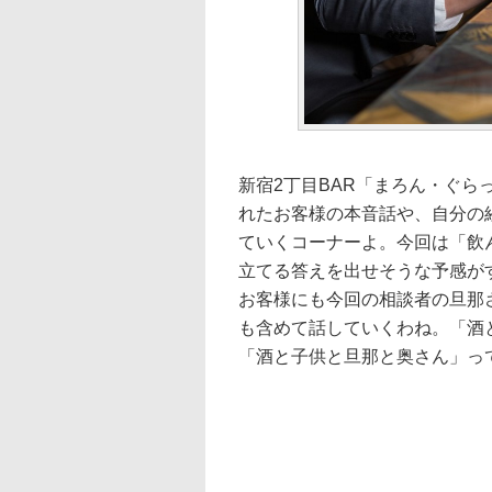
新宿2丁目BAR「まろん・ぐ
れたお客様の本音話や、自分の
ていくコーナーよ。今回は「飲
立てる答えを出せそうな予感が
お客様にも今回の相談者の旦那
も含めて話していくわね。「酒
「酒と子供と旦那と奥さん」っ