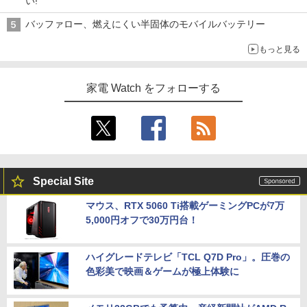
い!
バッファロー、燃えにくい半固体のモバイルバッテリー
もっと見る
家電 Watch をフォローする
Special Site
マウス、RTX 5060 Ti搭載ゲーミングPCが7万
5,000円オフで30万円台！
ハイグレードテレビ「TCL Q7D Pro」。圧巻の
色彩美で映画＆ゲームが極上体験に