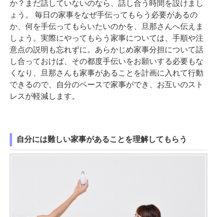
か？まだ話していないのなら、話し合う時間を設けまし
ょう。 毎日の家事をなぜ手伝ってもらう必要があるの
か、何を手伝ってもらいたいのかを、旦那さんへ伝えま
しょう。実際にやってもらう家事については、手順や注
意点の説明も忘れずに。あらかじめ家事分担について話
し合っておけば、その都度手伝いをお願いする必要もな
くなり、旦那さんも家事があることを計画に入れて行動
できるので、自分のペースで家事ができ、お互いのスト
レスが軽減します。
自分には難しい家事があることを理解してもらう