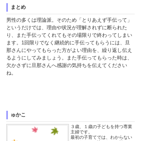
まとめ
男性の多くは理論派。そのため「とりあえず手伝って」
というだけでは、理由や状況が理解されずに断られた
り、また手伝ってくれてもその場限りで終わってしまい
ます。1回限りでなく継続的に手伝ってもらうには、旦
那さんにやってもらった方がよい理由を、繰り返し伝え
るようにしてみましょう。また手伝ってもらった時は、
欠かさずに旦那さんへ感謝の気持ちを伝えてください
ね。
ゅかこ
３歳、１歳の子どもを持つ専業
主婦です。
最初の子育てでは、わからない