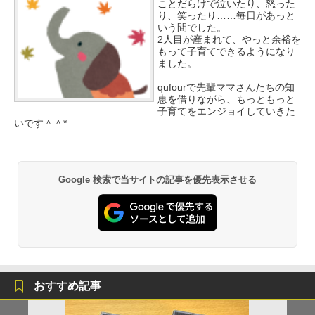
ことだらけで泣いたり、怒った
り、笑ったり……毎日があっと
いう間でした。
2人目が産まれて、やっと余裕を
もって子育てできるようになり
ました。
qufourで先輩ママさんたちの知
恵を借りながら、もっともっと
子育てをエンジョイしていきた
いです＾＾*
Google 検索で当サイトの記事を優先表示させる
おすすめ記事