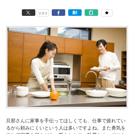
リスト
旦那さんに家事を手伝ってほしくても、仕事で疲れてい
るから頼みにくいという人は多いですよね。また勇気を