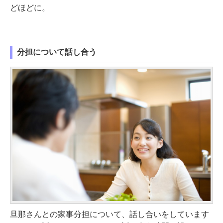
どほどに。
分担について話し合う
旦那さんとの家事分担について、話し合いをしています