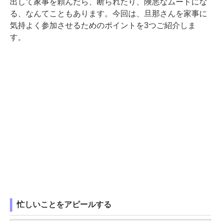
出して家事を頼んだら、断られたり、険悪なムードにな
る、なんてこともあります。今回は、旦那さんを家事に
気持よく参加させるためのポイントを3つご紹介しま
す。
忙しいことをアピールする