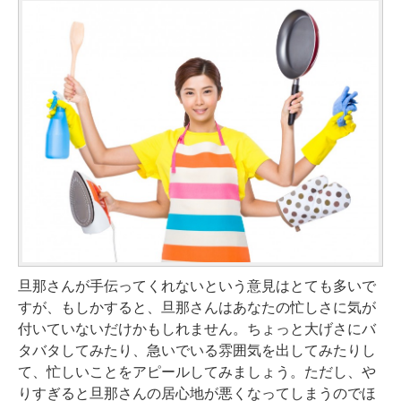
旦那さんが手伝ってくれないという意見はとても多いで
すが、もしかすると、旦那さんはあなたの忙しさに気が
付いていないだけかもしれません。ちょっと大げさにバ
タバタしてみたり、急いでいる雰囲気を出してみたりし
て、忙しいことをアピールしてみましょう。ただし、や
りすぎると旦那さんの居心地が悪くなってしまうのでほ