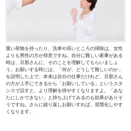
重い荷物を持ったり、洗車や高いところの掃除は、女性
よりも男性の方が得意ですね。自分に難しい家事がある
時は、旦那さんに、そのことを理解してもらいましょ
う。お願いする時には、「何が、どうして難しいのか」
を説明した上で、本来は自分の仕事だけれど、旦那さん
の方が上手にできるから「お願いしている」というスタ
ンスで話すと、より理解を得やすくなりますよ。「あな
たにしかできない」と持ち上げてみるのも効果がありそ
うですね。さらに繰り返しお願いすれば、習慣化しやす
くなります。