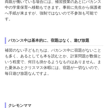
両親が働いている場合には、補習授業のあとにバカンス
中の学童保育へ移動もできます。事前に先生から保護者
へ手紙が来ますが、強制ではないので不参加も可能で
す。
バカンス中は基本的に、宿題はなく、遊び放題
補習のない子どもたちは、バカンス中に宿題がないこと
も多く、あるとしても本を読むとか、計算問題が数個と
いう程度で、何日も掛かるようなものはありません。ま
た夏休みとクリスマス休暇には、宿題が一切ないので、
毎日遊び放題なんですよ。
クレモンママ