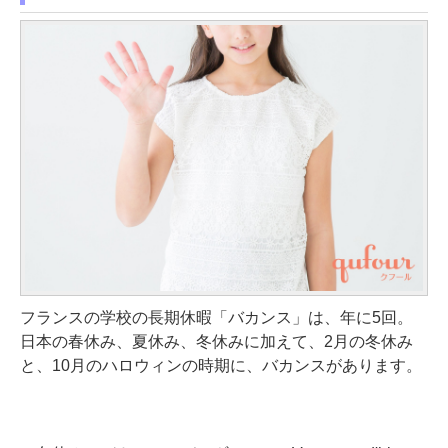
フランスの学校の長期休暇「バカンス」は、年に5回。
日本の春休み、夏休み、冬休みに加えて、2月の冬休み
と、10月のハロウィンの時期に、バカンスがあります。