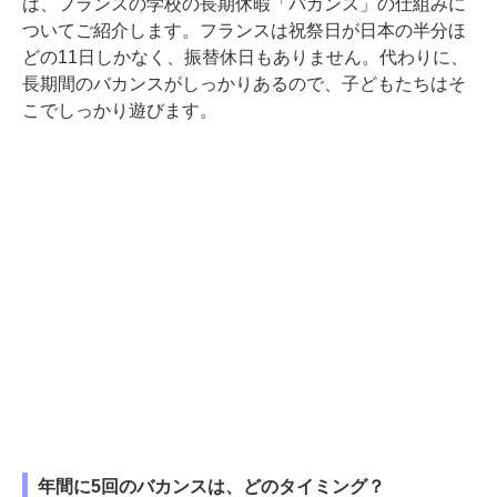
は、フランスの学校の長期休暇「バカンス」の仕組みに
ついてご紹介します。フランスは祝祭日が日本の半分ほ
どの11日しかなく、振替休日もありません。代わりに、
長期間のバカンスがしっかりあるので、子どもたちはそ
こでしっかり遊びます。
年間に5回のバカンスは、どのタイミング？