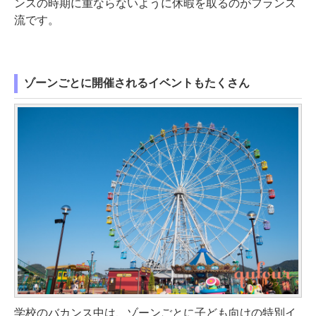
ンスの時期に重ならないように休暇を取るのがフランス
流です。
ゾーンごとに開催されるイベントもたくさん
学校のバカンス中は、ゾーンごとに子ども向けの特別イ