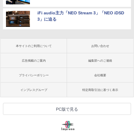
iFi audio主力「NEO Stream 3」「NEO iDSD
3」に迫る
本サイトのご利用について
お問い合わせ
広告掲載のご案内
編集部へのご連絡
プライバシーポリシー
会社概要
インプレスグループ
特定商取引法に基づく表示
PC版で見る