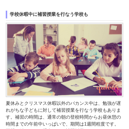
学校休暇中に補習授業を行なう学校も
夏休みとクリスマス休暇以外のバカンス中は、勉強が遅
れがちな子どもに対して補習授業を行なう学校もありま
す。補習の時間は、通常の朝の登校時間からお昼休憩の
時間までの午前中いっぱいで、期間は1週間程度です。