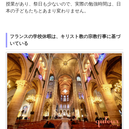
授業があり、祭日も少ないので、実際の勉強時間は、日
本の子どもたちとあまり変わりません。
フランスの学校休暇は、キリスト教の宗教行事に基づ
いている