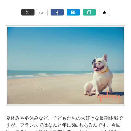
リスト
夏休みや冬休みなど、子どもたちの大好きな長期休暇で
すが、フランスではなんと年に5回もあるんです。今回