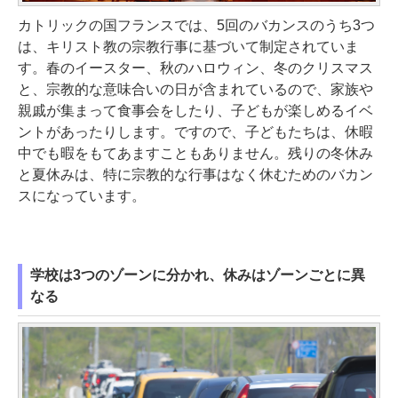
カトリックの国フランスでは、5回のバカンスのうち3つ
は、キリスト教の宗教行事に基づいて制定されていま
す。春のイースター、秋のハロウィン、冬のクリスマス
と、宗教的な意味合いの日が含まれているので、家族や
親戚が集まって食事会をしたり、子どもが楽しめるイベ
ントがあったりします。ですので、子どもたちは、休暇
中でも暇をもてあますこともありません。残りの冬休み
と夏休みは、特に宗教的な行事はなく休むためのバカン
スになっています。
学校は3つのゾーンに分かれ、休みはゾーンごとに異
なる