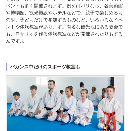
ベントも多く開催されます。例えばパリなら、各美術館
や博物館、観光施設やホテルなどで、親子で楽しめるも
のや、子どもだけで参加するものなど、いろいろなイベ
ントや体験教室があります。有名な観光地にある教会で
も、ロザリオを作る体験教室などが開催されたりもする
んですよ。
バカンス中だけのスポーツ教室も