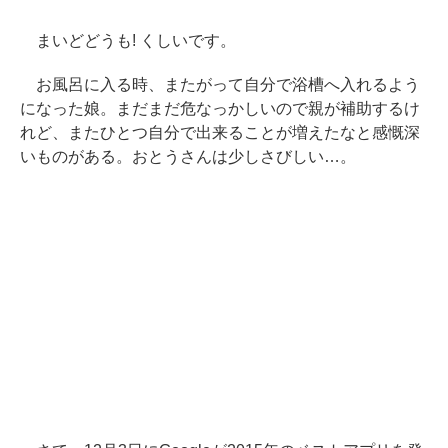
まいどどうも! くしいです。
お風呂に入る時、またがって自分で浴槽へ入れるよう
になった娘。まだまだ危なっかしいので親が補助するけ
れど、またひとつ自分で出来ることが増えたなと感慨深
いものがある。おとうさんは少しさびしい…。