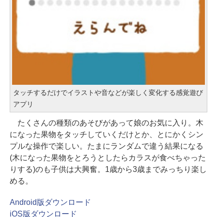
タッチするだけでイラストや音などが楽しく変化する感覚遊び
アプリ
たくさんの種類のあそびがあって娘のお気に入り。木
になった果物をタッチしていくだけとか、とにかくシン
プルな操作で楽しい。たまにランダムで違う結果になる
(木になった果物をとろうとしたらカラスが食べちゃった
りする)のも子供は大興奮。1歳から3歳までみっちり楽し
める。
Android版ダウンロード
iOS版ダウンロード