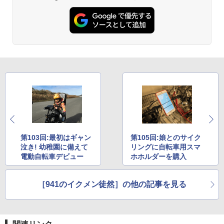
第103回:最初はギャン
第105回:娘とのサイク
泣き! 幼稚園に備えて
リングに自転車用スマ
電動自転車デビュー
ホホルダーを購入
［941のイクメン徒然］の他の記事を見る