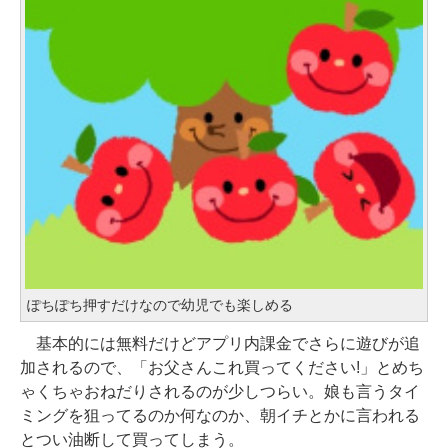
ぽちぽち押すだけなので幼児でも楽しめる
基本的には無料だけどアプリ内課金でさらに遊びが追
加されるので、「お父さんこれ買ってください!」とめち
ゃくちゃおねだりされるのが少しつらい。娘も言うタイ
ミングを狙ってるのか何なのか、朝イチとかに言われる
とつい油断して買ってしまう。