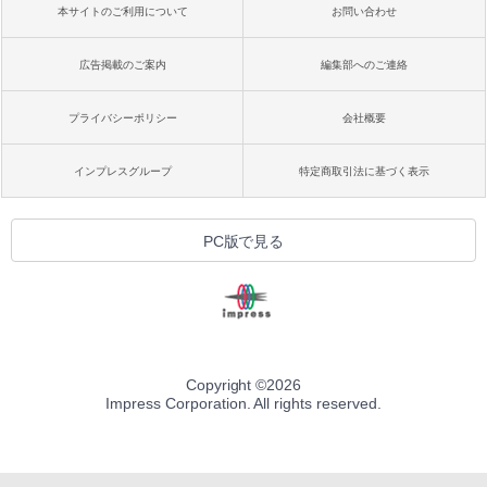
本サイトのご利用について
お問い合わせ
広告掲載のご案内
編集部へのご連絡
プライバシーポリシー
会社概要
インプレスグループ
特定商取引法に基づく表示
PC版で見る
Copyright ©
2026
Impress Corporation. All rights reserved.