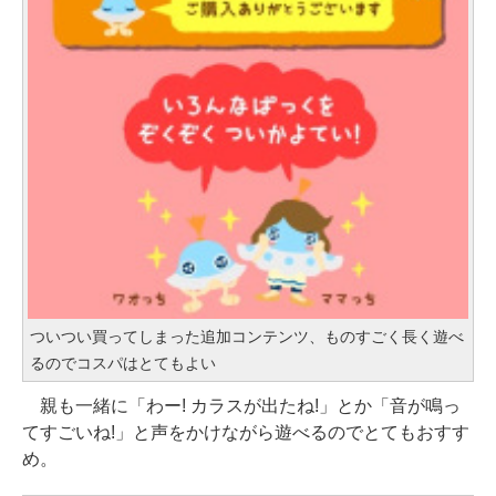
ついつい買ってしまった追加コンテンツ、ものすごく長く遊べ
るのでコスパはとてもよい
親も一緒に「わー! カラスが出たね!」とか「音が鳴っ
てすごいね!」と声をかけながら遊べるのでとてもおすす
め。