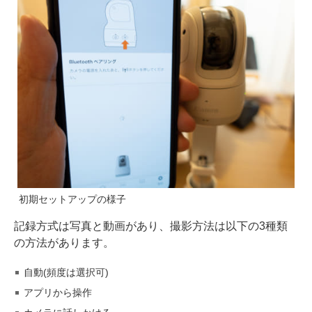
初期セットアップの様子
記録方式は写真と動画があり、撮影方法は以下の3種類
の方法があります。
自動(頻度は選択可)
アプリから操作