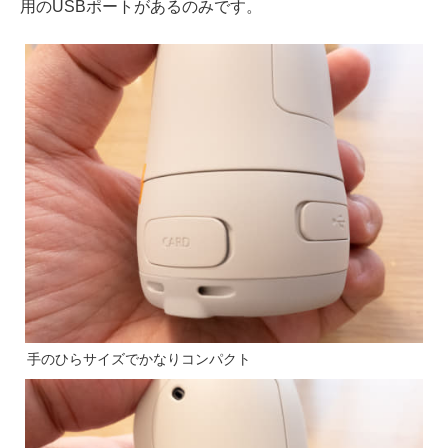
用のUSBポートがあるのみです。
手のひらサイズでかなりコンパクト