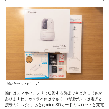
届いたセットがこちら
操作はスマホのアプリと連動する前提で今どきっぽさが
ありますね。カメラ本体は小さく、物理ボタンは電源と
接続の2つだけ。あとはmicroSDカードのスロットと充電