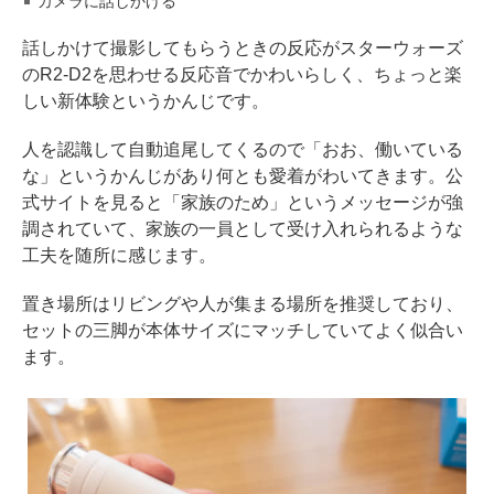
カメラに話しかける
話しかけて撮影してもらうときの反応がスターウォーズ
のR2-D2を思わせる反応音でかわいらしく、ちょっと楽
しい新体験というかんじです。
人を認識して自動追尾してくるので「おお、働いている
な」というかんじがあり何とも愛着がわいてきます。公
式サイトを見ると「家族のため」というメッセージが強
調されていて、家族の一員として受け入れられるような
工夫を随所に感じます。
置き場所はリビングや人が集まる場所を推奨しており、
セットの三脚が本体サイズにマッチしていてよく似合い
ます。