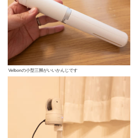
Velbonの小型三脚がいいかんじです