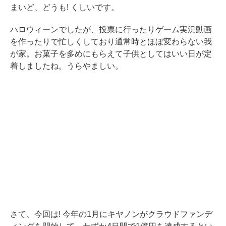
まいど、どうも! くしいです。
ハロウィーンでしたが、投票に行ったりゲーム実況動画
を作ったりで忙しくしており通常時とほぼ変わらない我
が家。お菓子を多めにもらえて子供としてはいい日が定
着しましたね。うらやましい。
さて、今回は! 今年の1月にキヤノンがクラウドファンデ