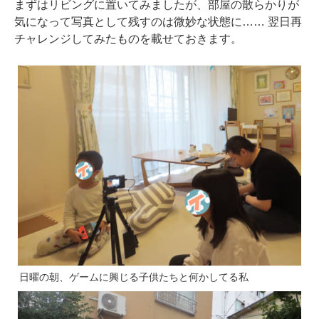
まずはリビングに置いてみましたが、部屋の散らかりが
気になって写真として残すのは微妙な状態に…… 翌日再
チャレンジしてみたものを載せておきます。
日曜の朝、ゲームに興じる子供たちと何かしてる私