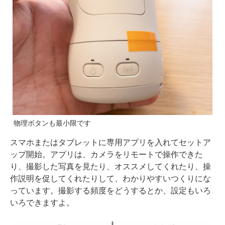
物理ボタンも最小限です
スマホまたはタブレットに専用アプリを入れてセットア
ップ開始。アプリは、カメラをリモートで操作できた
り、撮影した写真を見たり、オススメしてくれたり、操
作説明を促してくれたりして、わかりやすいつくりにな
っています。撮影する頻度をどうするとか、設定もいろ
いろできますよ。