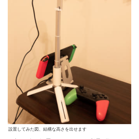
設置してみた図、結構な高さを出せます