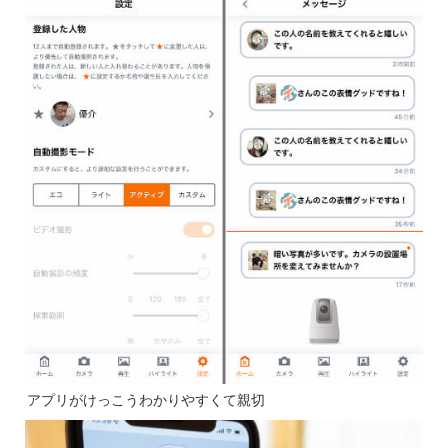
アプリがけっこうわかりやすくて親切