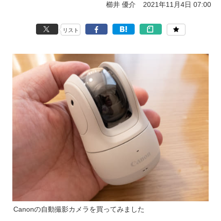
櫛井 優介
2021年11月4日 07:00
リスト
Canonの自動撮影カメラを買ってみました