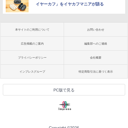
イヤーカフ」をイヤカフマニアが語る
本サイトのご利用について
お問い合わせ
広告掲載のご案内
編集部へのご連絡
プライバシーポリシー
会社概要
インプレスグループ
特定商取引法に基づく表示
PC版で見る
Copyright ©
2026