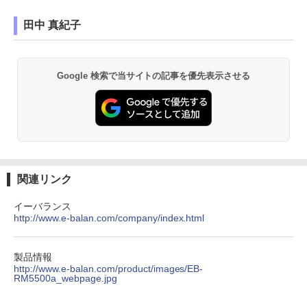
田中 真紀子
Google 検索で当サイトの記事を優先表示させる
関連リンク
イーバランス
http://www.e-balan.com/company/index.html
製品情報
http://www.e-balan.com/product/images/EB-
RM5500a_webpage.jpg