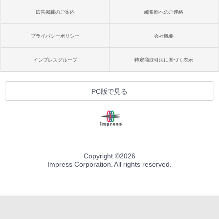
広告掲載のご案内
編集部へのご連絡
プライバシーポリシー
会社概要
インプレスグループ
特定商取引法に基づく表示
PC版で見る
Copyright ©
2026
Impress Corporation. All rights reserved.