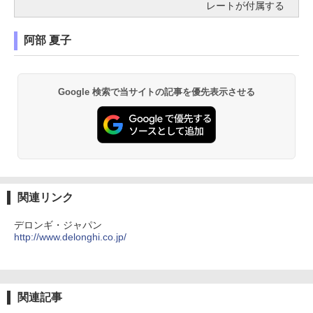
レートが付属する
阿部 夏子
Google 検索で当サイトの記事を優先表示させる
関連リンク
デロンギ・ジャパン
http://www.delonghi.co.jp/
関連記事