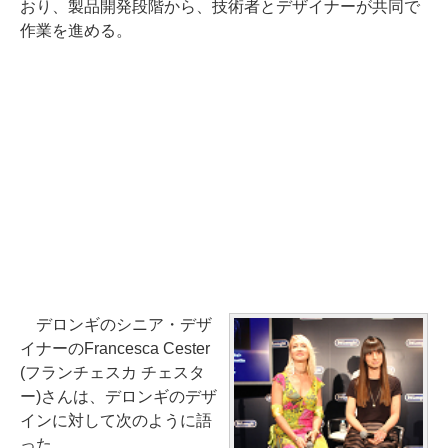
おり、製品開発段階から、技術者とデザイナーが共同で
作業を進める。
デロンギのシニア・デザ
イナーのFrancesca Cester
(フランチェスカ チェスタ
ー)さんは、デロンギのデザ
インに対して次のように語
った。