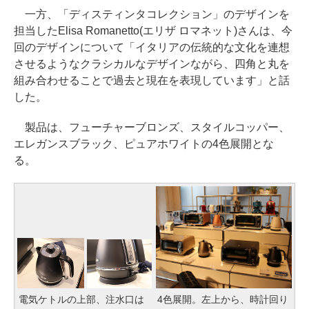
一方、「ディスティンタコレクション」のデザインを
担当したElisa Romanetto(エリザ ロマネット)さんは、今
回のデザインについて「イタリアの伝統的な文化を連想
させるようなクラシカルなデザインながら、四角と丸を
組み合わせることで過去と現在を表現しています」と話
した。
製品は、フューチャーブロンズ、スタイルコッパー、
エレガンスブラック、ピュアホワイトの4色展開とな
る。
電気ケトルの上部、注水口は
4色展開。左上から、時計回り