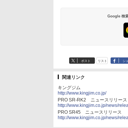
Google
ポスト
リスト
シ
関連リンク
キングジム
http://www.kingjim.co.jp/
PRO SR-RK2 ニュースリリース
http://www.kingjim.co.jp/news/rele
PRO SR45 ニュースリリース
http://www.kingjim.co.jp/news/rele