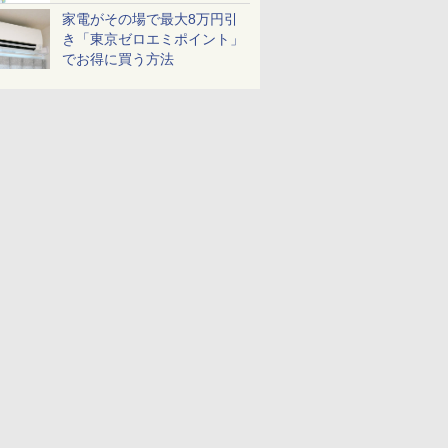
家電がその場で最大8万円引
き「東京ゼロエミポイント」
でお得に買う方法