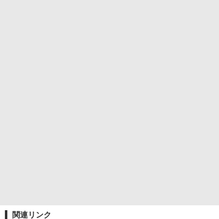
関連リンク