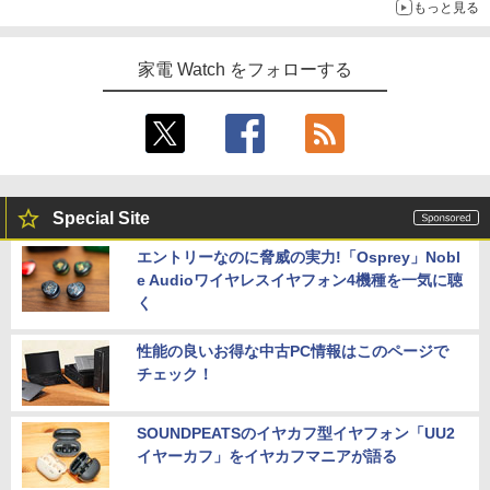
もっと見る
家電 Watch をフォローする
Special Site
エントリーなのに脅威の実力!「Osprey」Nobl
e Audioワイヤレスイヤフォン4機種を一気に聴
く
性能の良いお得な中古PC情報はこのページで
チェック！
SOUNDPEATSのイヤカフ型イヤフォン「UU2
イヤーカフ」をイヤカフマニアが語る