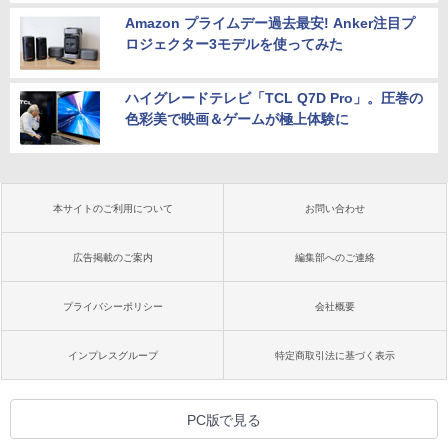
Amazon プライムデー過去最安! Anker注目プ
ロジェクター3モデルを使ってみた
ハイグレードテレビ「TCL Q7D Pro」。圧巻の
色彩美で映画＆ゲームが極上体験に
本サイトのご利用について
お問い合わせ
広告掲載のご案内
編集部へのご連絡
プライバシーポリシー
会社概要
インプレスグループ
特定商取引法に基づく表示
PC版で見る