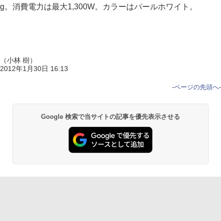
g。消費電力は最大1,300W。カラーはパールホワイト。
（小林 樹）
2012年1月30日 16:13
-
ページの先頭へ
-
Google 検索で当サイトの記事を優先表示させる