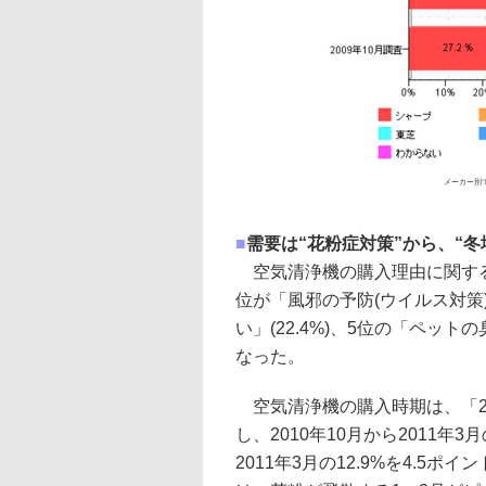
メーカー別
■
需要は“花粉症対策”から、“
空気清浄機の購入理由に関する複
位が「風邪の予防(ウイルス対策)
い」(22.4%)、5位の「ペット
なった。
空気清浄機の購入時期は、「20
し、2010年10月から2011年3
2011年3月の12.9%を4.