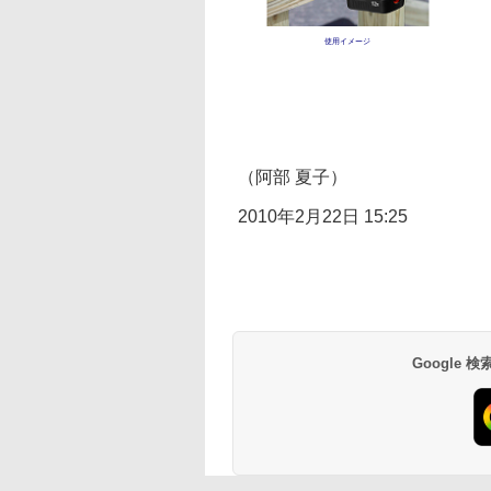
使用イメージ
（阿部 夏子）
2010年2月22日 15:25
Google