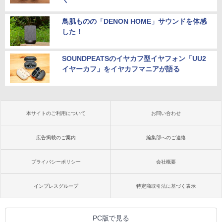
鳥肌ものの「DENON HOME」サウンドを体感
した！
SOUNDPEATSのイヤカフ型イヤフォン「UU2
イヤーカフ」をイヤカフマニアが語る
本サイトのご利用について
お問い合わせ
広告掲載のご案内
編集部へのご連絡
プライバシーポリシー
会社概要
インプレスグループ
特定商取引法に基づく表示
PC版で見る