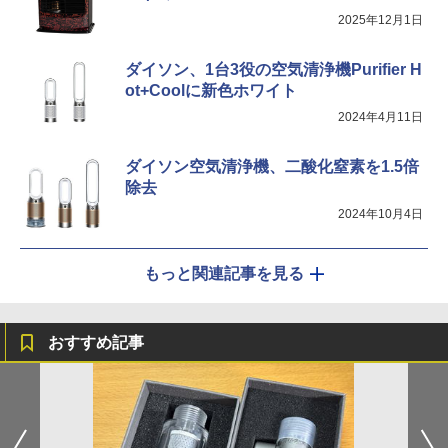
2025年12月1日
ダイソン、1台3役の空気清浄機Purifier H
ot+Coolに新色ホワイト
2024年4月11日
ダイソン空気清浄機、二酸化窒素を1.5倍
除去
2024年10月4日
もっと関連記事を見る
おすすめ記事