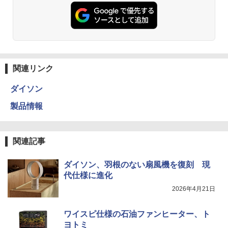
関連リンク
ダイソン
製品情報
関連記事
ダイソン、羽根のない扇風機を復刻 現
代仕様に進化
2026年4月21日
ワイスピ仕様の石油ファンヒーター、ト
ヨトミ