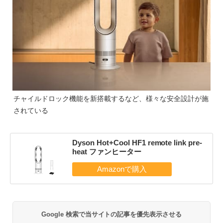
チャイルドロック機能を新搭載するなど、様々な安全設計が施
されている
Dyson Hot+Cool HF1 remote link pre-
heat ファンヒーター
Google 検索で当サイトの記事を優先表示させる