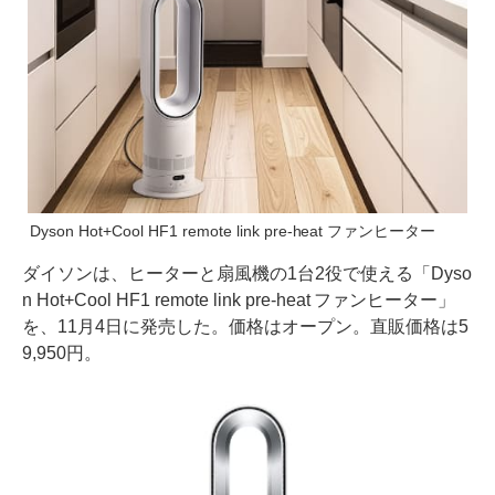
Dyson Hot+Cool HF1 remote link pre-heat ファンヒーター
ダイソンは、ヒーターと扇風機の1台2役で使える「Dyso
n Hot+Cool HF1 remote link pre-heat ファンヒーター」
を、11月4日に発売した。価格はオープン。直販価格は5
9,950円。