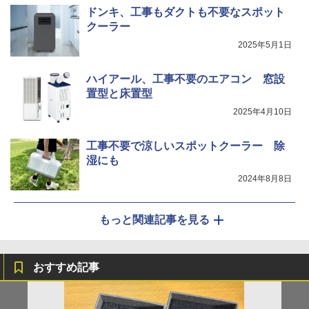
ドンキ、工事もダクトも不要なスポット
クーラー
2025年5月1日
ハイアール、工事不要のエアコン 窓設
置型と床置型
2025年4月10日
工事不要で涼しいスポットクーラー 除
湿にも
2024年8月8日
もっと関連記事を見る
おすすめ記事