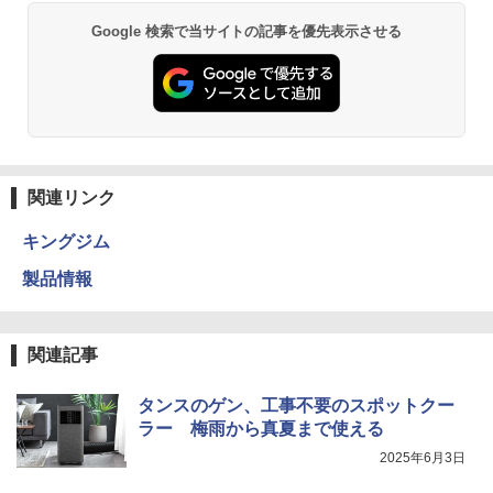
Google 検索で当サイトの記事を優先表示させる
関連リンク
キングジム
製品情報
関連記事
タンスのゲン、工事不要のスポットクー
ラー 梅雨から真夏まで使える
2025年6月3日