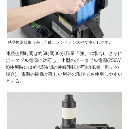
熱交換器は取り外し可能。メンテナンスや交換がしやすい
連続使用時間は約5時間30分(風量「強」の場合)。さらに
ポータブル電源に対応し、小型のポータブル電源(256W
h)使用時には約4.5時間の連続運転が可能(風量「強」の
場合)。電源の確保が難しい屋外の現場でも使用しやすい
とする。