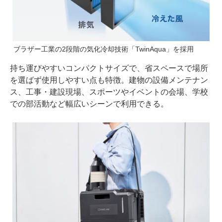
ブラザー工業の2段階の気化冷却技術「TwinAqua」を採用
持ち運びやすいコンパクトサイズで、省スペースで場所
を選ばず使用しやすい点も特徴。建物の設備メンテナン
ス、工事・建設現場、スポーツやイベントの会場、学校
での部活動など幅広いシーンで利用できる。