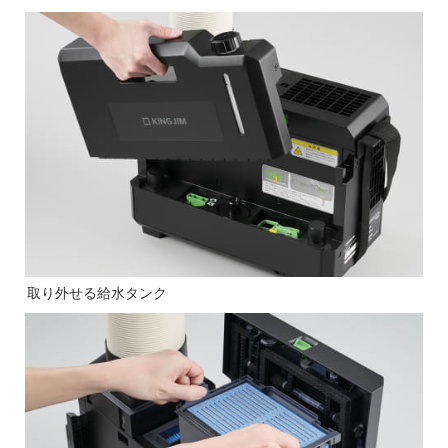
取り外せる給水タンク