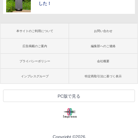
した！
本サイトのご利用について
お問い合わせ
広告掲載のご案内
編集部へのご連絡
プライバシーポリシー
会社概要
インプレスグループ
特定商取引法に基づく表示
PC版で見る
Copyright ©
2026