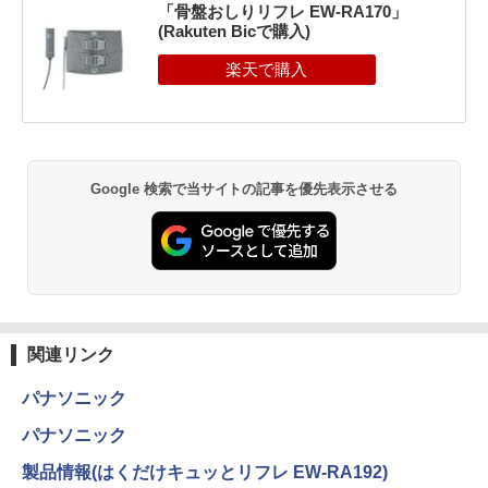
「骨盤おしりリフレ EW-RA170」
(Rakuten Bicで購入)
Google 検索で当サイトの記事を優先表示させる
関連リンク
パナソニック
パナソニック
製品情報(はくだけキュッとリフレ EW-RA192)