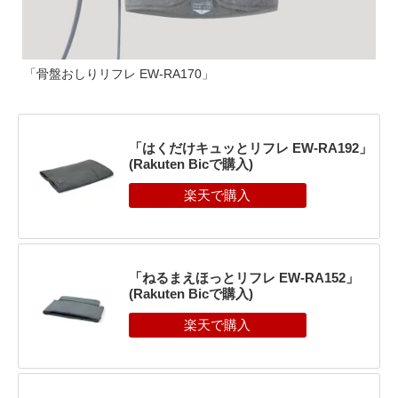
「骨盤おしりリフレ EW-RA170」
「はくだけキュッとリフレ EW-RA192」
(Rakuten Bicで購入)
「ねるまえほっとリフレ EW-RA152」
(Rakuten Bicで購入)