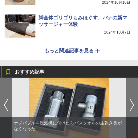
2024年10月10日
脚全体ゴリゴリもみほぐす、パナの新マ
ッサージャー体験
2024年10月7日
もっと関連記事を見る
おすすめ記事
ナノバブルを洗濯機に付けたらバスタオルの生乾き臭が
なくなった!