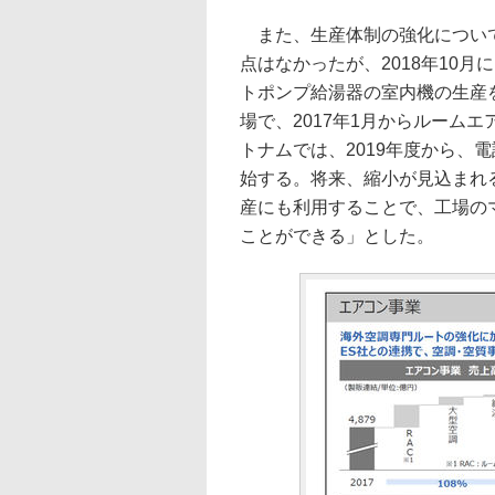
また、生産体制の強化について
点はなかったが、2018年10
トポンプ給湯器の室内機の生産
場で、2017年1月からルーム
トナムでは、2019年度から、
始する。将来、縮小が見込まれ
産にも利用することで、工場の
ことができる」とした。