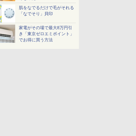
肌をなでるだけで毛がそれる
「なでそり」貝印
家電がその場で最大8万円引
き「東京ゼロエミポイント」
でお得に買う方法