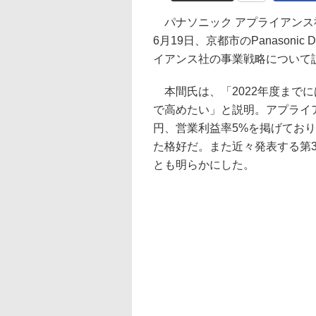
パナソニック アプライアンス社
6月19日、京都市のPanasonic
イアンス社の事業戦略について
本間氏は、「2022年度まで
で高めたい」と説明。アプライア
円、営業利益率5%を掲げており
た格好だ。また近々発表する第3
とも明らかにした。