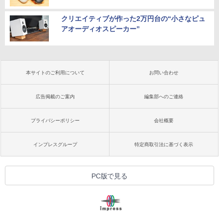
クリエイティブが作った2万円台の“小さなピュ
アオーディオスピーカー”
本サイトのご利用について
お問い合わせ
広告掲載のご案内
編集部へのご連絡
プライバシーポリシー
会社概要
インプレスグループ
特定商取引法に基づく表示
PC版で見る