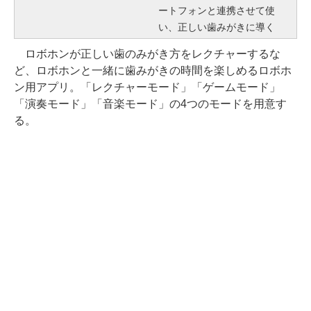
ートフォンと連携させて使
い、正しい歯みがきに導く
ロボホンが正しい歯のみがき方をレクチャーするな
ど、ロボホンと一緒に歯みがきの時間を楽しめるロボホ
ン用アプリ。「レクチャーモード」「ゲームモード」
「演奏モード」「音楽モード」の4つのモードを用意す
る。