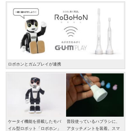
ロボホンとガムプレイが連携
ケータイ機能を搭載したモバ
普段使っているハブラシに、
イル型ロボット「ロボホン」
アタッチメントを装着。スマ