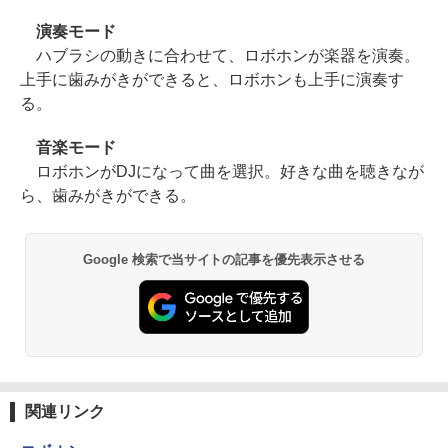
演奏モード
ハブラシの動きに合わせて、ロボホンが楽器を演奏。
上手に歯みがきができると、ロボホンも上手に演奏す
る。
音楽モード
ロボホンがDJになって曲を選択。好きな曲を聴きなが
ら、歯みがきができる。
Google 検索で当サイトの記事を優先表示させる
関連リンク