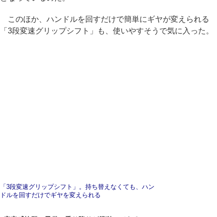
このほか、ハンドルを回すだけで簡単にギヤが変えられる
「3段変速グリップシフト」も、使いやすそうで気に入った。
「3段変速グリップシフト」。持ち替えなくても、ハン
ドルを回すだけでギヤを変えられる