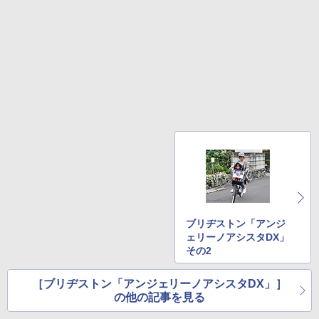
ブリヂストン「アンジ
ェリーノアシスタDX」
その2
［ブリヂストン「アンジェリーノアシスタDX」］
の他の記事を見る