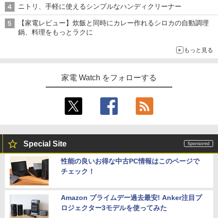
ニトリ、手軽に使えるシンプルなハンディクリーナー
【家電レビュー】炊飯と同時にカレー作れるシロカの自動調理
鍋、料理をもっとラクに
もっと見る
家電 Watch をフォローする
Special Site
性能の良いお得な中古PC情報はこのページで
チェック！
Amazon プライムデー過去最安! Anker注目プ
ロジェクター3モデルを使ってみた