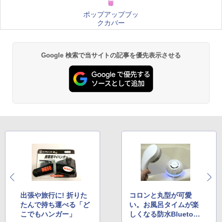
ポップアップブッ
クカバー
Google 検索で当サイトの記事を優先表示させる
出張や旅行に! 折りた
コロンと丸型が可愛
たんで持ち運べる「ど
い。お風呂タイムが楽
こでもハンガー」
しくなる防水Bluetoot