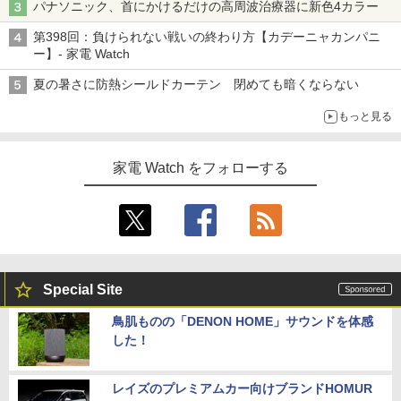
パナソニック、首にかけるだけの高周波治療器に新色4カラー
第398回：負けられない戦いの終わり方【カデーニャカンパニ
ー】- 家電 Watch
夏の暑さに防熱シールドカーテン 閉めても暗くならない
もっと見る
家電 Watch をフォローする
Special Site
鳥肌ものの「DENON HOME」サウンドを体感
した！
レイズのプレミアムカー向けブランドHOMUR