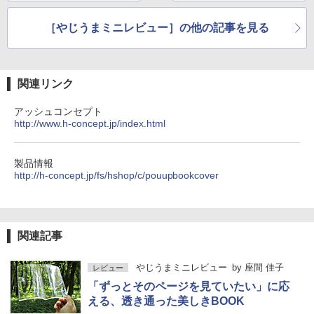
hスピーカー
［やじうまミニレビュー］の他の記事を見る
関連リンク
アッシュコンセプト
http://www.h-concept.jp/index.html
製品情報
http://h-concept.jp/fs/hshop/c/pouupbookcover
関連記事
やじうまミニレビュー
by
座間 佳子
レビュー
「ずっとそのページを見ていたい」に応
える、透き通った美しきBOOK