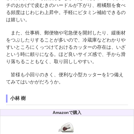
チのおかげで皮むきのハードルが下がり、柑橘類を食べ
る頻度はじわじわ上昇中。手軽にビタミン補給できるの
は嬉しい。
また、仕事柄、郵便物や宅急便を開封したり、緩衝材
をつぶしたりすることが多いので、冷蔵庫などわかりや
すいところにくっつけておけるカッターの存在は、いざ
という時に頼りになる。ほど良いサイズ感で、手から滑
り落ちることもなく、取り回ししやすい。
皆様も小回りのきく、便利な小型カッターを1つ備え
てみてはいかがだろうか。
小林 樹
Amazonで購入