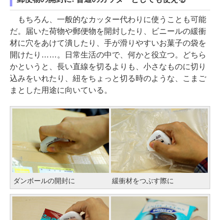
もちろん、一般的なカッター代わりに使うことも可能
だ。届いた荷物や郵便物を開封したり、ビニールの緩衝
材に穴をあけて潰したり、手が滑りやすいお菓子の袋を
開けたり……。日常生活の中で、何かと役立つ。どちら
かというと、長い直線を切るよりも、小さなものに切り
込みをいれたり、紐をちょっと切る時のような、こまご
まとした用途に向いている。
ダンボールの開封に
緩衝材をつぶす際に