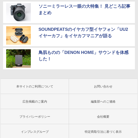
ソニーミラーレス一眼の大特集！ 見どころ記事
まとめ
SOUNDPEATSのイヤカフ型イヤフォン「UU2
イヤーカフ」をイヤカフマニアが語る
鳥肌ものの「DENON HOME」サウンドを体感
した！
本サイトのご利用について
お問い合わせ
広告掲載のご案内
編集部へのご連絡
プライバシーポリシー
会社概要
インプレスグループ
特定商取引法に基づく表示