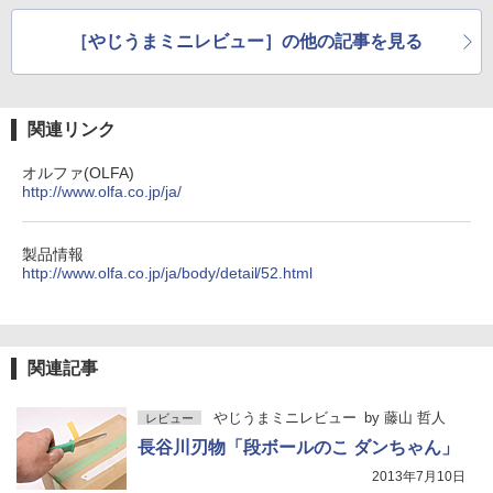
［やじうまミニレビュー］の他の記事を見る
関連リンク
オルファ(OLFA)
http://www.olfa.co.jp/ja/
製品情報
http://www.olfa.co.jp/ja/body/detail/52.html
関連記事
やじうまミニレビュー
by
藤山 哲人
レビュー
長谷川刃物「段ボールのこ ダンちゃん」
2013年7月10日