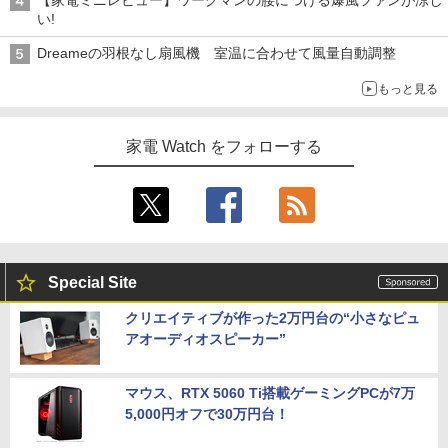
い!
Dreameの羽根なし扇風機 室温に合わせて風量自動調整
もっと見る
家電 Watch をフォローする
Special Site
クリエイティブが作った2万円台の“小さなピュ
アオーディオスピーカー”
マウス、RTX 5060 Ti搭載ゲーミングPCが7万
5,000円オフで30万円台！