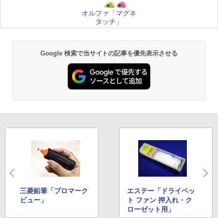
オルファ「マグネ
タッチ」
Google 検索で当サイトの記事を優先表示させる
三菱鉛筆「プロマーク
エステー「ドライペッ
ビュー」
ト ファン 押入れ・ク
ローゼット用」