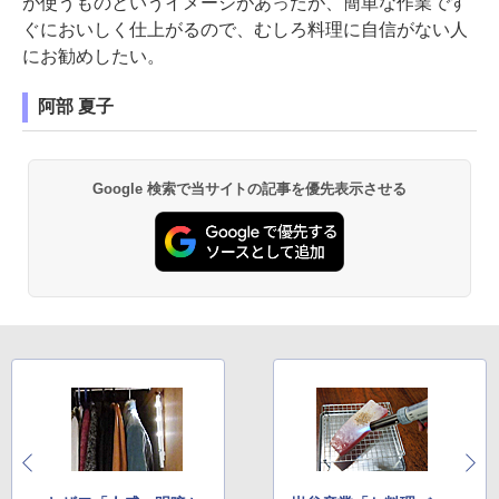
が使うものというイメージがあったが、簡単な作業です
ぐにおいしく仕上がるので、むしろ料理に自信がない人
にお勧めしたい。
阿部 夏子
Google 検索で当サイトの記事を優先表示させる