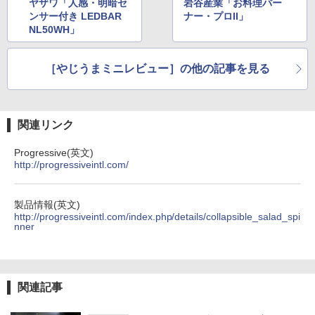
ヤザワ「人感・明暗セ
岩谷産業「お料理バー
ンサー付き LEDBAR
ナー・プロII」
NL50WH」
［やじうまミニレビュー］の他の記事を見る
関連リンク
Progressive(英文)
http://progressiveintl.com/
製品情報(英文)
http://progressiveintl.com/index.php/details/collapsible_salad_spi
nner
関連記事