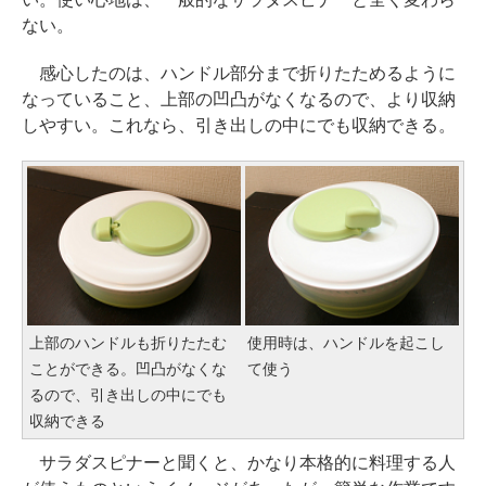
ない。
感心したのは、ハンドル部分まで折りたためるように
なっていること、上部の凹凸がなくなるので、より収納
しやすい。これなら、引き出しの中にでも収納できる。
上部のハンドルも折りたたむ
使用時は、ハンドルを起こし
ことができる。凹凸がなくな
て使う
るので、引き出しの中にでも
収納できる
サラダスピナーと聞くと、かなり本格的に料理する人