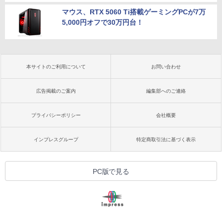
マウス、RTX 5060 Ti搭載ゲーミングPCが7万
5,000円オフで30万円台！
本サイトのご利用について
お問い合わせ
広告掲載のご案内
編集部へのご連絡
プライバシーポリシー
会社概要
インプレスグループ
特定商取引法に基づく表示
PC版で見る