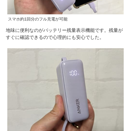
スマホ約1回分のフル充電が可能
地味に便利なのがバッテリー残量表示機能です。残量が
すぐに確認できるので心理的にも安心でした。