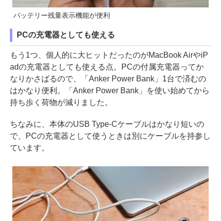
バッテリー残量表示機能が便利
PCの充電器としても使える
もう1つ、個人的に大ヒットだったのがMacBook AirやiP
adの充電器としても使える点。PCの付属充電器ってか
なりかさばるので、「Anker Power Bank」1台で済むの
はかなり便利。「Anker Power Bank」を使い始めてから
持ち歩く荷物が減りました。
ちなみに、本体のUSB Type-Cケーブルはかなり短いの
で、PCの充電器として使うときは別にケーブルを持参し
ています。