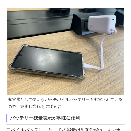
充電器として使いながらモバイルバッテリーも充電されている
ので、充電し忘れを防げます
バッテリー残量表示が地味に便利
モバイルバッテリーとしての容量は5,000mAh。スマホ