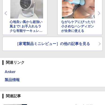
心地良い風から超強い
ながらケアにぴったり!
風まで! お手入れもラ
小さめなハンディガン
クな有能サーキュレー
が全身に使える
ター
［家電製品ミニレビュー］の他の記事を見る
関連リンク
Anker
製品情報
関連記事