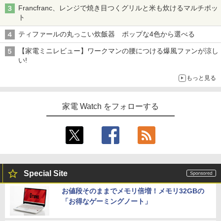
Francfranc、レンジで焼き目つくグリルと米も炊けるマルチポッ
ト
ティファールの丸っこい炊飯器 ポップな4色から選べる
【家電ミニレビュー】ワークマンの腰につける爆風ファンが涼し
い!
もっと見る
家電 Watch をフォローする
Special Site
お値段そのままでメモリ倍増！メモリ32GBの
「お得なゲーミングノート」