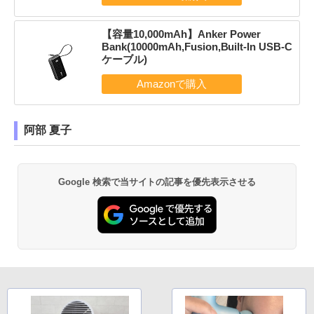
【容量10,000mAh】Anker Power
Bank(10000mAh,Fusion,Built-In USB-C
ケーブル)
阿部 夏子
Google 検索で当サイトの記事を優先表示させる