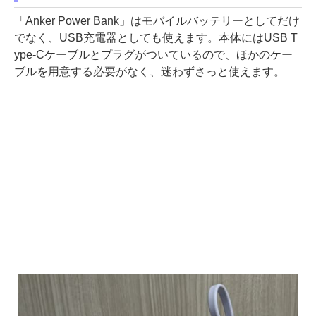
「Anker Power Bank」はモバイルバッテリーとしてだけ
でなく、USB充電器としても使えます。本体にはUSB T
ype-Cケーブルとプラグがついているので、ほかのケー
ブルを用意する必要がなく、迷わずさっと使えます。