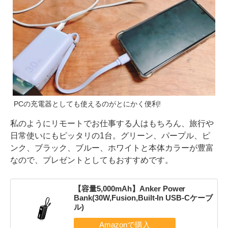
PCの充電器としても使えるのがとにかく便利!
私のようにリモートでお仕事する人はもちろん、旅行や
日常使いにもピッタリの1台。グリーン、パープル、ピ
ンク、ブラック、ブルー、ホワイトと本体カラーが豊富
なので、プレゼントとしてもおすすめです。
【容量5,000mAh】Anker Power
Bank(30W,Fusion,Built-In USB-Cケーブ
ル)