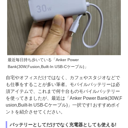
最近毎日持ち歩いている「Anker Power
Bank(30W,Fusion,Built-In USB-Cケーブル)」
自宅やオフィスだけではなく、カフェやスタジオなどで
も仕事をすることが多い筆者。モバイルバッテリーは必
須アイテムで、これまで何十台ものモバイルバッテリー
を使ってきましたが、最近は「Anker Power Bank(30W,F
usion,Built-In USB-Cケーブル)」一択です! おすすめポイ
ントを紹介させてください。
バッテリーとしてだけでなく充電器としても使える!