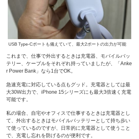
USB Type-Cポートも備えていて、最大2ポートの出力が可能
これまで、仕事で外出するときは充電器、モバイルバッ
テリー、ケーブルをそれぞれ持っていましたが、「Anke
r Power Bank」なら1台でOK。
急速充電に対応している点もグッド。充電器としては最
大30W出力で、iPhone 15シリーズにも最大3倍速く充電
可能です。
私の場合、自宅やオフィスで仕事するときは充電器とし
て、外出するときはモバイルバッテリーとして持ち歩い
て使っているのですが、日常的に充電器として使うこと
で、充電し忘れを防げるのが便利です。