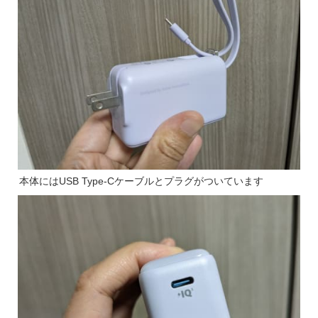
本体にはUSB Type-Cケーブルとプラグがついています