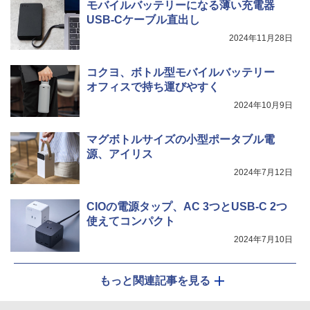
モバイルバッテリーになる薄い充電器
USB-Cケーブル直出し
2024年11月28日
コクヨ、ボトル型モバイルバッテリー
オフィスで持ち運びやすく
2024年10月9日
マグボトルサイズの小型ポータブル電
源、アイリス
2024年7月12日
CIOの電源タップ、AC 3つとUSB-C 2つ
使えてコンパクト
2024年7月10日
もっと関連記事を見る