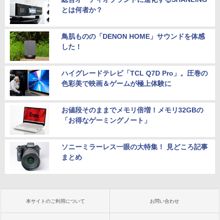
とは何者か？
鳥肌ものの「DENON HOME」サウンドを体感
した！
ハイグレードテレビ「TCL Q7D Pro」。圧巻の
色彩美で映画＆ゲームが極上体験に
お値段そのままでメモリ倍増！メモリ32GBの
「お得なゲーミングノート」
ソニーミラーレス一眼の大特集！ 見どころ記事
まとめ
本サイトのご利用について
お問い合わせ