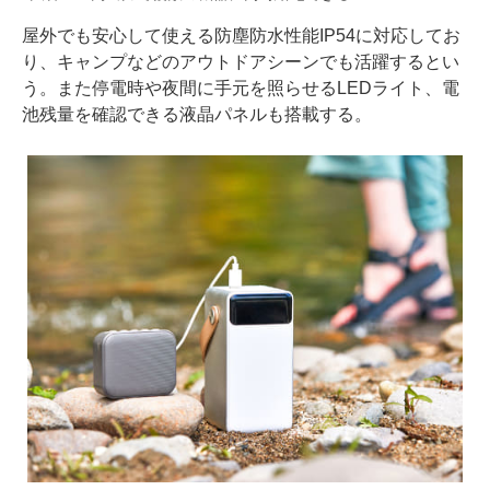
屋外でも安心して使える防塵防水性能IP54に対応してお
り、キャンプなどのアウトドアシーンでも活躍するとい
う。また停電時や夜間に手元を照らせるLEDライト、電
池残量を確認できる液晶パネルも搭載する。