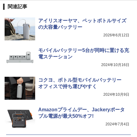
関連記事
アイリスオーヤマ、ペットボトルサイズ
の大容量バッテリー
2026年6月12日
モバイルバッテリー5台が同時に置ける充
電ステーション
2024年10月16日
コクヨ、ボトル型モバイルバッテリー
オフィスで持ち運びやすく
2024年10月9日
Amazonプライムデー、Jackeryポータ
ブル電源が最大50%オフ!
2024年7月4日