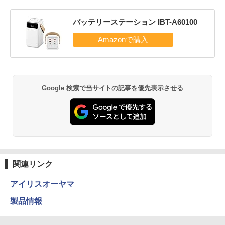
バッテリーステーション IBT-A60100
Google 検索で当サイトの記事を優先表示させる
関連リンク
アイリスオーヤマ
製品情報