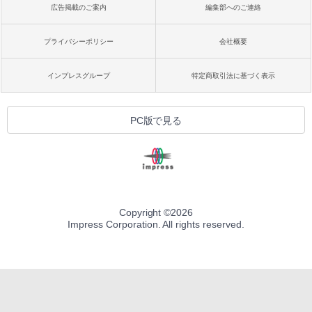
広告掲載のご案内
編集部へのご連絡
プライバシーポリシー
会社概要
インプレスグループ
特定商取引法に基づく表示
PC版で見る
Copyright ©
2026
Impress Corporation. All rights reserved.