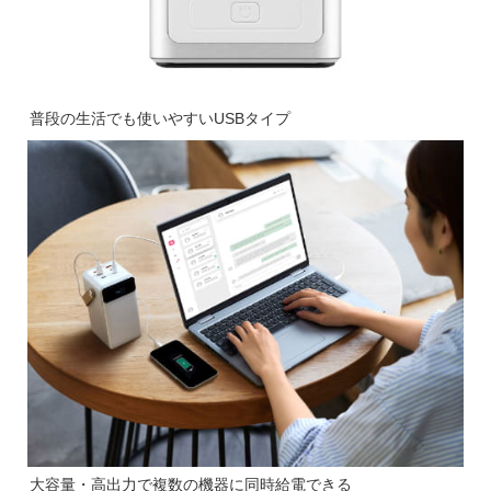
普段の生活でも使いやすいUSBタイプ
大容量・高出力で複数の機器に同時給電できる