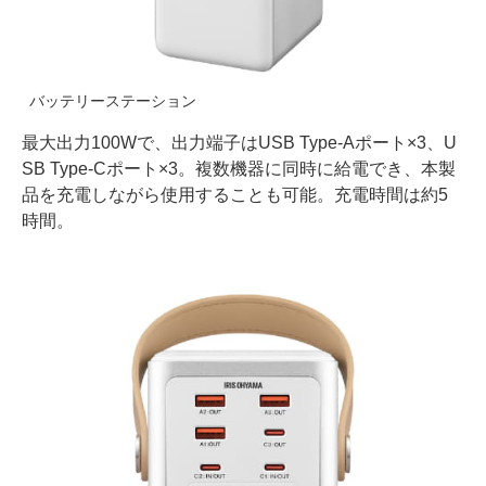
バッテリーステーション
最大出力100Wで、出力端子はUSB Type-Aポート×3、U
SB Type-Cポート×3。複数機器に同時に給電でき、本製
品を充電しながら使用することも可能。充電時間は約5
時間。