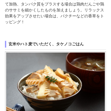
て加熱、タンパク質をプラスする場合は鶏肉だんごや鶏
のササミを細かくしたものを加えましょう。リラックス
効果をアップさせたい場合は、パクチーなどの香草をト
ッピング！
玄米やハト麦でいただく、タケノコごはん