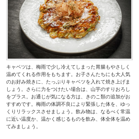
キャベツは、梅雨で少し冷えてしまった胃腸もやさしく
温めてくれる作用をもちます。お子さんたちにも大人気
のお好み焼きに、たっぷりキャベツを入れて焼き上げま
しょう。さらに力をつけたい場合は、山芋のすりおろし
をプラス。お通じが気になる方は、きのこ類の追加がお
すすめです。梅雨の体調不良により緊張した体を、ゆっ
くりリラックスさせましょう。飲み物は、なるべく常温
に近い温度か、温かく感じるものを飲み、体全体を温め
てみましょう。