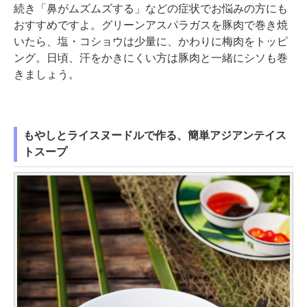
続き「鼻がムズムズする」などの症状でお悩みの方にも
おすすめですよ。グリーンアスパラガスを豚肉で巻き焼
いたら、塩・コショウは少量に、かわりに梅肉をトッピ
ング。日頃、汗をかきにくい方は豚肉と一緒にシソも巻
きましょう。
もやしとライスヌードルで作る、簡単アジアンテイス
トスープ