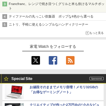
Francfranc、レンジで焼き目つくグリルと米も炊けるマルチポッ
ト
ティファールの丸っこい炊飯器 ポップな4色から選べる
ニトリ、手軽に使えるシンプルなハンディクリーナー
もっと見る
家電 Watch をフォローする
Special Site
お値段そのままでメモリ倍増！メモリ32GBの
「お得なゲーミングノート」
クリエイティブが作った2万円台の“小さなピュ