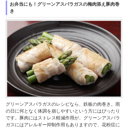
お弁当にも！グリーンアスパラガスの梅肉添え豚肉巻
き
グリーンアスパラガスのレシピなら、鉄板の肉巻き。雨
の日に何となく体調を崩しやすいという方にはぴったり
です。豚肉にはストレス軽減作用が、グリーンアスパラ
ガスにはアレルギー抑制作用もありますので、花粉症に