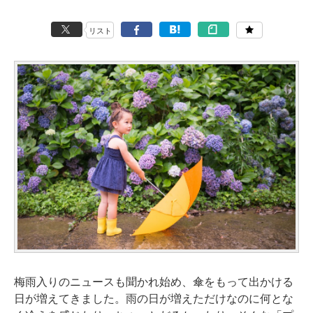
リスト
梅雨入りのニュースも聞かれ始め、傘をもって出かける
日が増えてきました。雨の日が増えただけなのに何とな