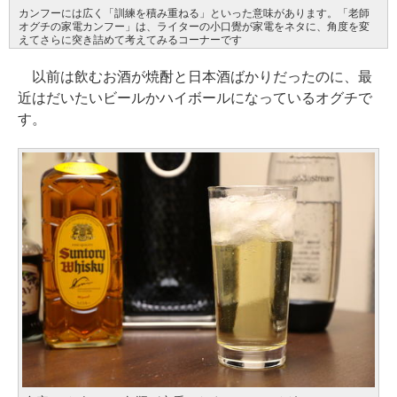
カンフーには広く「訓練を積み重ねる」といった意味があります。「老師
オグチの家電カンフー」は、ライターの小口覺が家電をネタに、角度を変
えてさらに突き詰めて考えてみるコーナーです
以前は飲むお酒が焼酎と日本酒ばかりだったのに、最
近はだいたいビールかハイボールになっているオグチで
す。