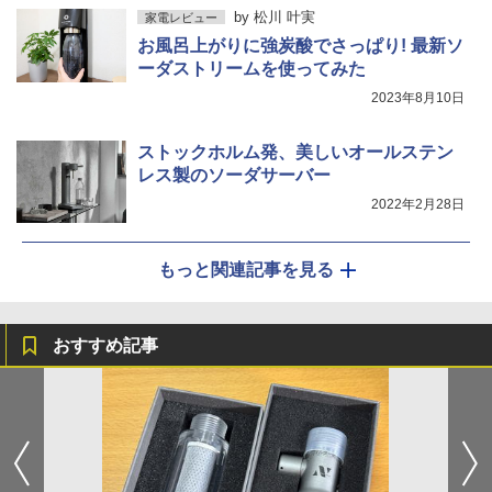
by
松川 叶実
家電レビュー
お風呂上がりに強炭酸でさっぱり! 最新ソ
ーダストリームを使ってみた
2023年8月10日
ストックホルム発、美しいオールステン
レス製のソーダサーバー
2022年2月28日
もっと関連記事を見る
おすすめ記事