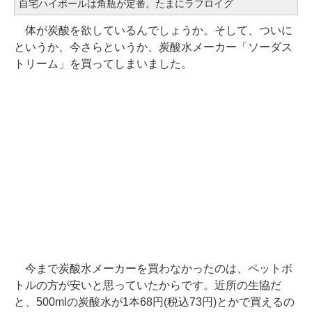
自宅ハイボールは角瓶が定番。たまにラフロイグ
体が炭酸を欲しているんでしょうか。そして、ついに
というか、今さらというか、炭酸水メーカー「ソーダス
トリーム」を買ってしまいました。
今まで炭酸水メーカーを買わなかったのは、ペットボ
トルの方が安いと思っていたからです。近所の生協だ
と、500mlの炭酸水が1本68円(税込73円)とかで買えるの