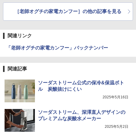
［老師オグチの家電カンフー］の他の記事を見る
関連リンク
「老師オグチの家電カンフー」バックナンバー
関連記事
ソーダストリーム公式の保冷&保温ボト
ル 炭酸抜けにくい
2025年5月16日
ソーダストリーム、深澤直人デザインの
プレミアムな炭酸水メーカー
2025年5月2日