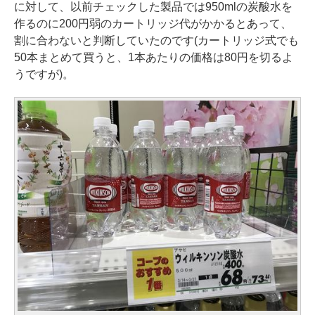
に対して、以前チェックした製品では950mlの炭酸水を
作るのに200円弱のカートリッジ代がかかるとあって、
割に合わないと判断していたのです(カートリッジ式でも
50本まとめて買うと、1本あたりの価格は80円を切るよ
うですが)。