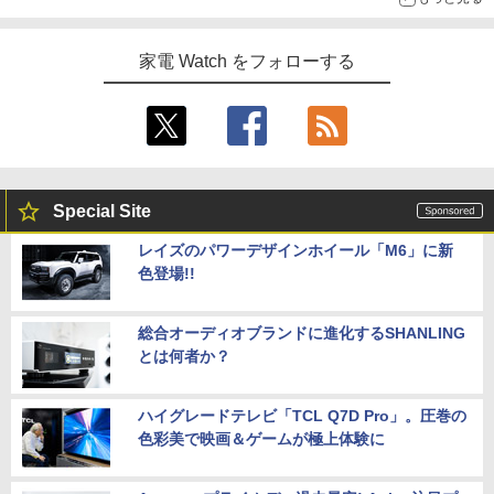
家電 Watch をフォローする
Special Site
レイズのパワーデザインホイール「M6」に新
色登場!!
総合オーディオブランドに進化するSHANLING
とは何者か？
ハイグレードテレビ「TCL Q7D Pro」。圧巻の
色彩美で映画＆ゲームが極上体験に