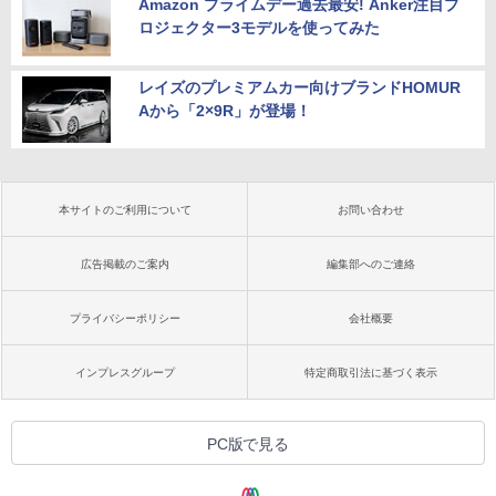
Amazon プライムデー過去最安! Anker注目プ
ロジェクター3モデルを使ってみた
レイズのプレミアムカー向けブランドHOMUR
Aから「2×9R」が登場！
本サイトのご利用について
お問い合わせ
広告掲載のご案内
編集部へのご連絡
プライバシーポリシー
会社概要
インプレスグループ
特定商取引法に基づく表示
PC版で見る