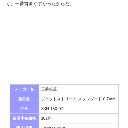
く、一番書きやすかったからだ。
メーカー名
三菱鉛筆
製品名
ジェットストリーム スタンダード 0.7mm
品番
SXN-150-07
希望小売価格
162円