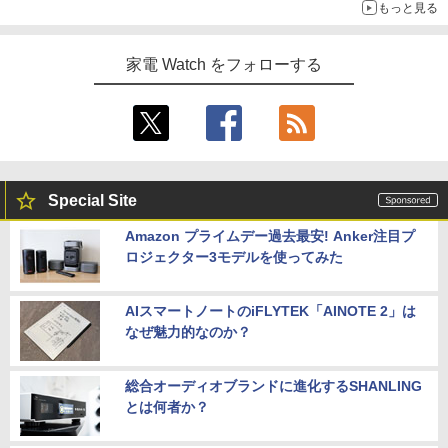
もっと見る
家電 Watch をフォローする
Special Site
Amazon プライムデー過去最安! Anker注目プ
ロジェクター3モデルを使ってみた
AIスマートノートのiFLYTEK「AINOTE 2」は
なぜ魅力的なのか？
総合オーディオブランドに進化するSHANLING
とは何者か？