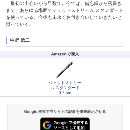
最初の出会いから早数年。今では、備忘録から落書き
まで、あらゆる場面でジェットストリーム スタンダード
を使っている。今後も末永くお付き合いしていきたいと
思っている。
中野 信二
Amazonで購入
ジェットストリー
ム スタンダード
0.7mm
Google 検索で当サイトの記事を優先表示させる