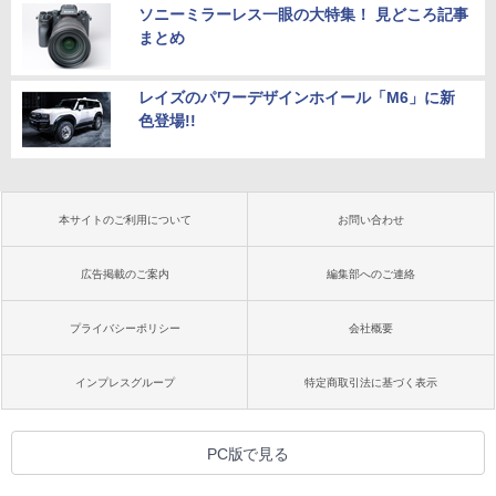
ソニーミラーレス一眼の大特集！ 見どころ記事
まとめ
レイズのパワーデザインホイール「M6」に新
色登場!!
本サイトのご利用について
お問い合わせ
広告掲載のご案内
編集部へのご連絡
プライバシーポリシー
会社概要
インプレスグループ
特定商取引法に基づく表示
PC版で見る