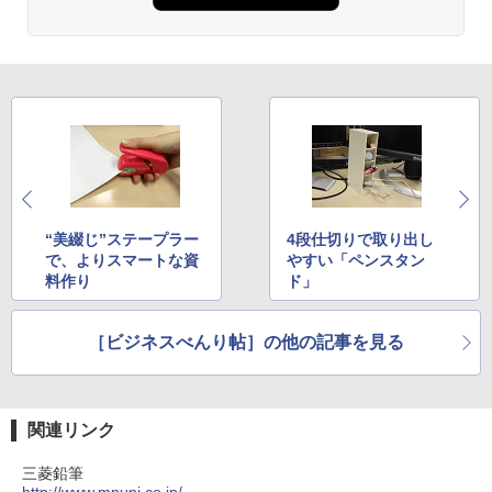
“美綴じ”ステープラー
4段仕切りで取り出し
で、よりスマートな資
やすい「ペンスタン
料作り
ド」
［ビジネスべんり帖］の他の記事を見る
関連リンク
三菱鉛筆