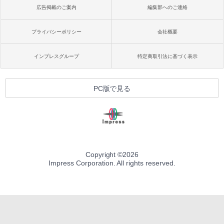
広告掲載のご案内
編集部へのご連絡
プライバシーポリシー
会社概要
インプレスグループ
特定商取引法に基づく表示
PC版で見る
Copyright ©
2026
Impress Corporation. All rights reserved.