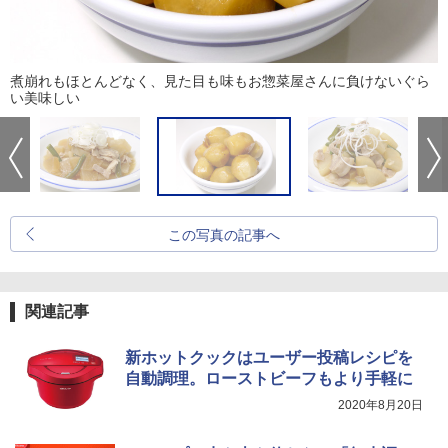
煮崩れもほとんどなく、見た目も味もお惣菜屋さんに負けないぐら
い美味しい
この写真の記事へ
関連記事
新ホットクックはユーザー投稿レシピを
自動調理。ローストビーフもより手軽に
2020年8月20日