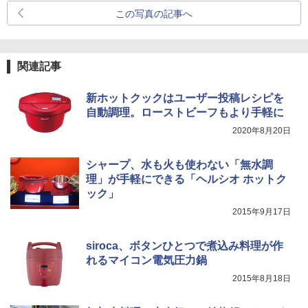
この写真の記事へ
関連記事
新ホットクックはユーザー投稿レシピを
自動調理。ローストビーフもより手軽に
2020年8月20日
シャープ、水も火も使わない「無水調
理」が手軽にできる「ヘルシオ ホットク
ック」
2015年9月17日
siroca、ボタンひとつで煮込み料理が作
れるマイコン電気圧力鍋
2015年8月18日