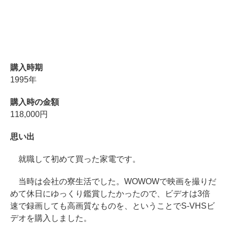
購入時期
1995年
購入時の金額
118,000円
思い出
就職して初めて買った家電です。
当時は会社の寮生活でした。WOWOWで映画を撮りだ
めて休日にゆっくり鑑賞したかったので、ビデオは3倍
速で録画しても高画質なものを、ということでS-VHSビ
デオを購入しました。