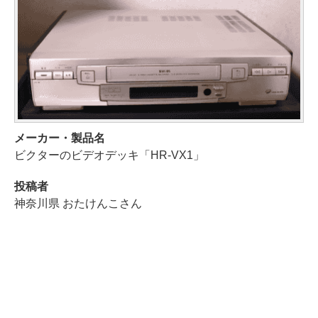
メーカー・製品名
ビクターのビデオデッキ「HR-VX1」
投稿者
神奈川県 おたけんこさん