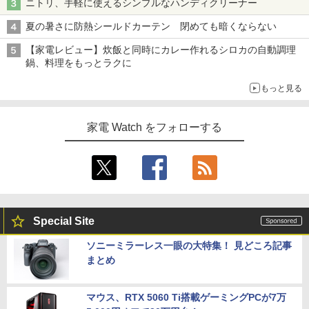
ニトリ、手軽に使えるシンプルなハンディクリーナー
夏の暑さに防熱シールドカーテン 閉めても暗くならない
【家電レビュー】炊飯と同時にカレー作れるシロカの自動調理
鍋、料理をもっとラクに
もっと見る
家電 Watch をフォローする
Special Site
ソニーミラーレス一眼の大特集！ 見どころ記事
まとめ
マウス、RTX 5060 Ti搭載ゲーミングPCが7万