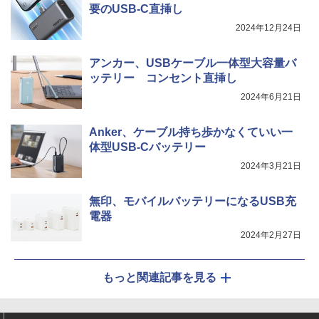
要のUSB-C直挿し
2024年12月24日
アンカー、USBケーブル一体型大容量バ
ッテリー コンセント直挿し
2024年6月21日
Anker、ケーブル持ち歩かなくていい一
体型USB-Cバッテリー
2024年3月21日
無印、モバイルバッテリーになるUSB充
電器
2024年2月27日
もっと関連記事を見る