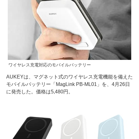
ワイヤレス充電対応のモバイルバッテリー
AUKEYは、マグネット式のワイヤレス充電機能を備えた
モバイルバッテリー「MagLink PB-ML01」を、4月26日
に発売した。価格は5,480円。