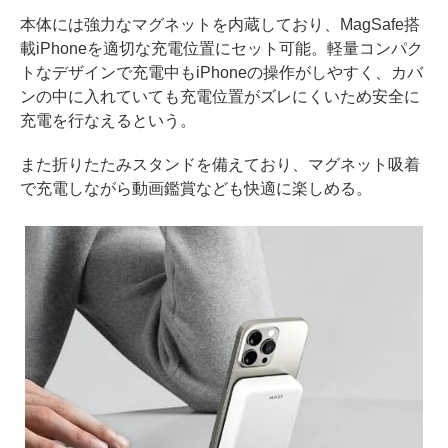
本体には強力なマグネットを内蔵しており、MagSafe搭
載iPhoneを適切な充電位置にセット可能。軽量コンパク
トなデザインで充電中もiPhoneの操作がしやすく、カバ
ンの中に入れていても充電位置がズレにくいため安全に
充電を行なえるという。
また折りたたみスタンドを備えており、マグネット吸着
で充電しながら動画鑑賞なども快適に楽しめる。