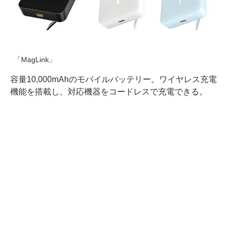
「MagLink」
容量10,000mAhのモバイルバッテリー。ワイヤレス充電
機能を搭載し、対応機器をコードレスで充電できる。