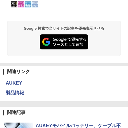
Google 検索で当サイトの記事を優先表示させる
関連リンク
AUKEY
製品情報
関連記事
AUKEYモバイルバッテリー、ケーブル不