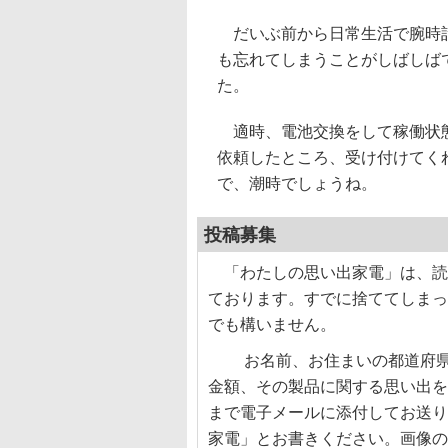
だいぶ前から日常生活で腕時計
も忘れてしまうことがしばしば
た。
適時、電池交換をして稼働状態
依頼したところ、受け付けてく
で、潮時でしょうね。
投稿募集
「わたしの思い出家電」は、読
ております。すでに捨ててしまっ
でも構いません。
お名前、お住まいの都道府県、
金額、その製品に関する思い出を
まで電子メールに添付してお送りく
家電」とお書きください。画像の