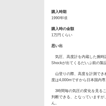
購入時期
1990年頃
購入時の金額
1万円くらい
思い出
気圧、高度計を内蔵した腕時計で
Shockが出てくるだいぶ前の製
山登りの際、高度を計測できれ
度は4,000mですから日本国内
3時間毎の気圧の変化を見るこ
判断できる、となっていますが
ん。