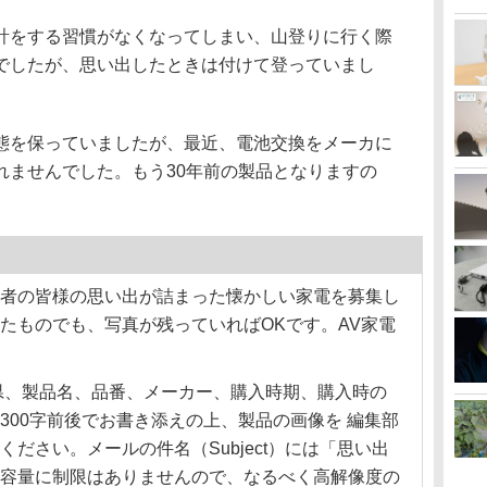
をする習慣がなくなってしまい、山登りに行く際
でしたが、思い出したときは付けて登っていまし
を保っていましたが、最近、電池交換をメーカに
れませんでした。もう30年前の製品となりますの
者の皆様の思い出が詰まった懐かしい家電を募集し
たものでも、写真が残っていればOKです。AV家電
製品名、品番、メーカー、購入時期、購入時の
300字前後でお書き添えの上、製品の画像を 編集部
ださい。メールの件名（Subject）には「思い出
容量に制限はありませんので、なるべく高解像度の