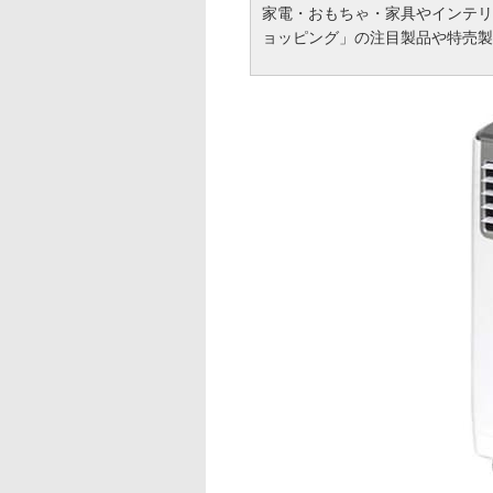
家電・おもちゃ・家具やインテリ
ョッピング」の注目製品や特売製