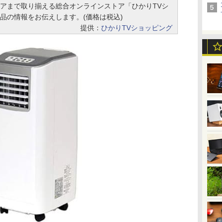
アまで取り揃える総合オンラインストア「ひかりTVシ
品の情報をお伝えします。(価格は税込)
提供：
ひかりTVショッピング